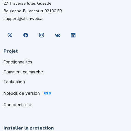
27 Traverse Jules Guesde
Boulogne-Billancourt 92100 FR
support@alionweb.ai
Projet
Fonctionnalités
Comment ça marche
Tarification
Nœuds de version
RSS
Confidentialité
Installer la protection