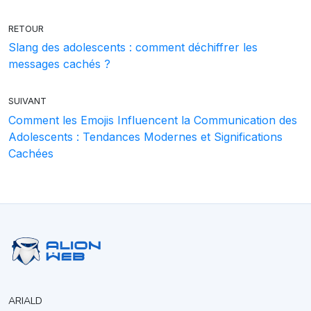
RETOUR
Slang des adolescents : comment déchiffrer les
messages cachés ?
SUIVANT
Comment les Emojis Influencent la Communication des
Adolescents : Tendances Modernes et Significations
Cachées
ARIALD