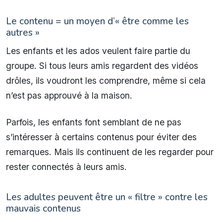
Le contenu = un moyen d’« être comme les
autres »
Les enfants et les ados veulent faire partie du
groupe. Si tous leurs amis regardent des vidéos
drôles, ils voudront les comprendre, même si cela
n’est pas approuvé à la maison.
Parfois, les enfants font semblant de ne pas
s’intéresser à certains contenus pour éviter des
remarques. Mais ils continuent de les regarder pour
rester connectés à leurs amis.
Les adultes peuvent être un « filtre » contre les
mauvais contenus