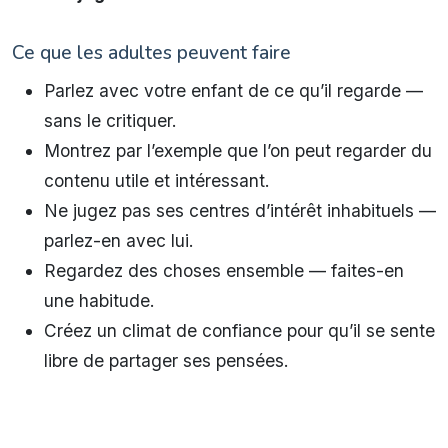
Ce que les adultes peuvent faire
Parlez avec votre enfant de ce qu’il regarde —
sans le critiquer.
Montrez par l’exemple que l’on peut regarder du
contenu utile et intéressant.
Ne jugez pas ses centres d’intérêt inhabituels —
parlez-en avec lui.
Regardez des choses ensemble — faites-en
une habitude.
Créez un climat de confiance pour qu’il se sente
libre de partager ses pensées.