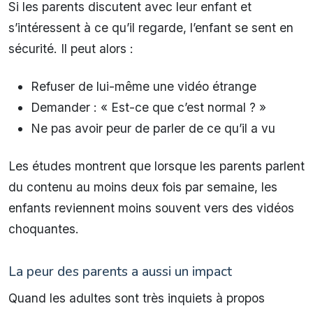
Si les parents discutent avec leur enfant et
s’intéressent à ce qu’il regarde, l’enfant se sent en
sécurité. Il peut alors :
Refuser de lui-même une vidéo étrange
Demander : « Est-ce que c’est normal ? »
Ne pas avoir peur de parler de ce qu’il a vu
Les études montrent que lorsque les parents parlent
du contenu au moins deux fois par semaine, les
enfants reviennent moins souvent vers des vidéos
choquantes.
La peur des parents a aussi un impact
Quand les adultes sont très inquiets à propos