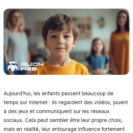
Aujourd’hui, les enfants passent beaucoup de
temps sur Internet : ils regardent des vidéos, jouent
à des jeux et communiquent sur les réseaux
sociaux. Cela peut sembler être leur propre choix,
mais en réalité, leur entourage influence fortement