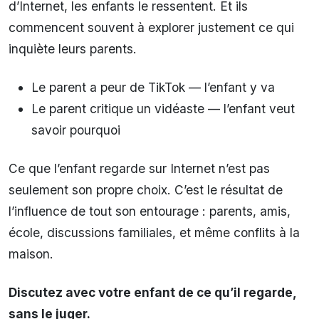
d’Internet, les enfants le ressentent. Et ils
commencent souvent à explorer justement ce qui
inquiète leurs parents.
Le parent a peur de TikTok — l’enfant y va
Le parent critique un vidéaste — l’enfant veut
savoir pourquoi
Ce que l’enfant regarde sur Internet n’est pas
seulement son propre choix. C’est le résultat de
l’influence de tout son entourage : parents, amis,
école, discussions familiales, et même conflits à la
maison.
Discutez avec votre enfant de ce qu’il regarde,
sans le juger.