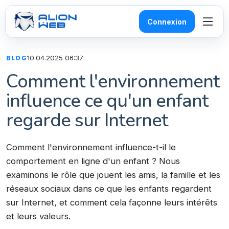
Connexion
10.04.2025 06:37
BLOG
Comment l'environnement
influence ce qu'un enfant
regarde sur Internet
Comment l'environnement influence-t-il le
comportement en ligne d'un enfant ? Nous
examinons le rôle que jouent les amis, la famille et les
réseaux sociaux dans ce que les enfants regardent
sur Internet, et comment cela façonne leurs intérêts
et leurs valeurs.