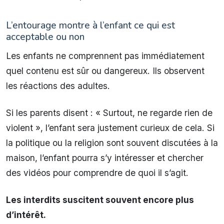
L’entourage montre à l’enfant ce qui est
acceptable ou non
Les enfants ne comprennent pas immédiatement
quel contenu est sûr ou dangereux. Ils observent
les réactions des adultes.
Si les parents disent : « Surtout, ne regarde rien de
violent », l’enfant sera justement curieux de cela. Si
la politique ou la religion sont souvent discutées à la
maison, l’enfant pourra s’y intéresser et chercher
des vidéos pour comprendre de quoi il s’agit.
Les interdits suscitent souvent encore plus
d’intérêt.