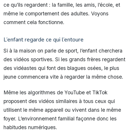
ce qu’ils regardent : la famille, les amis, l’école, et
même le comportement des adultes. Voyons
comment cela fonctionne.
L’enfant regarde ce qui l’entoure
Si à la maison on parle de sport, l’enfant cherchera
des vidéos sportives. Si les grands frères regardent
des vidéastes qui font des blagues osées, le plus
jeune commencera vite à regarder la même chose.
Même les algorithmes de YouTube et TikTok
proposent des vidéos similaires à tous ceux qui
utilisent le même appareil ou vivent dans le même
foyer. L’environnement familial façonne donc les
habitudes numériques.