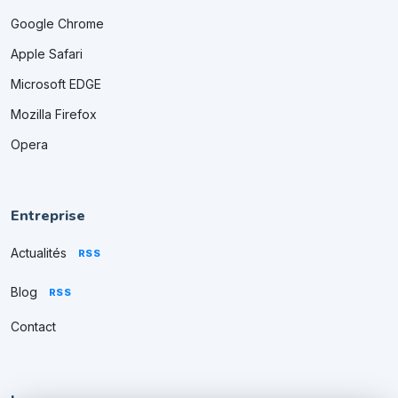
Google Chrome
Apple Safari
Microsoft EDGE
Mozilla Firefox
Opera
Entreprise
Actualités
RSS
Blog
RSS
Contact