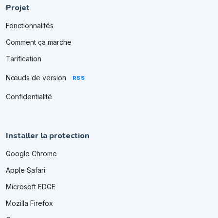
Projet
Fonctionnalités
Comment ça marche
Tarification
Nœuds de version
RSS
Confidentialité
Installer la protection
Google Chrome
Apple Safari
Microsoft EDGE
Mozilla Firefox