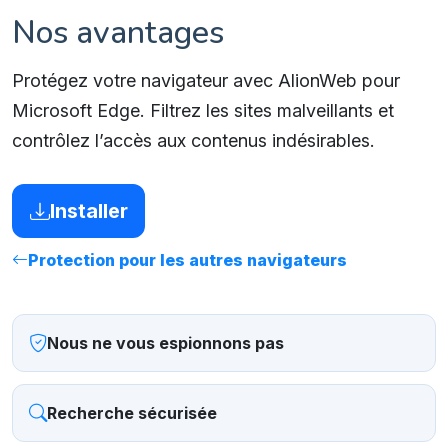
Nos avantages
Protégez votre navigateur avec AlionWeb pour
Microsoft Edge. Filtrez les sites malveillants et
contrôlez l’accès aux contenus indésirables.
Installer
Protection pour les autres navigateurs
Nous ne vous espionnons pas
Recherche sécurisée