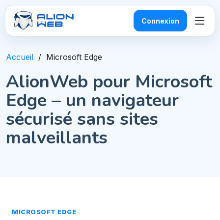
Connexion
Accueil
Microsoft Edge
AlionWeb pour Microsoft
Edge – un navigateur
sécurisé sans sites
malveillants
MICROSOFT EDGE