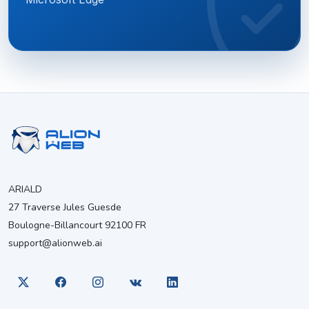
ARIALD
27 Traverse Jules Guesde
Boulogne-Billancourt 92100 FR
support@alionweb.ai