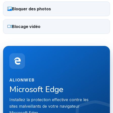
Bloquer des photos
Blocage vidéo
ALIONWEB
Microsoft Edge
Installez la protection effective contre les
sites malveillants de votre navigateur
Microsoft Edge