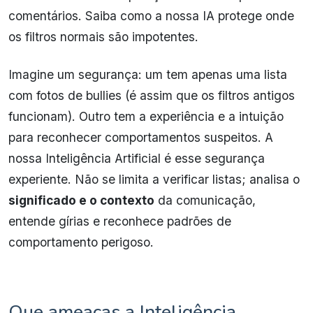
comentários. Saiba como a nossa IA protege onde
os filtros normais são impotentes.
Imagine um segurança: um tem apenas uma lista
com fotos de bullies (é assim que os filtros antigos
funcionam). Outro tem a experiência e a intuição
para reconhecer comportamentos suspeitos. A
nossa Inteligência Artificial é esse segurança
experiente. Não se limita a verificar listas; analisa o
significado e o contexto
da comunicação,
entende gírias e reconhece padrões de
comportamento perigoso.
Que ameaças a Inteligência