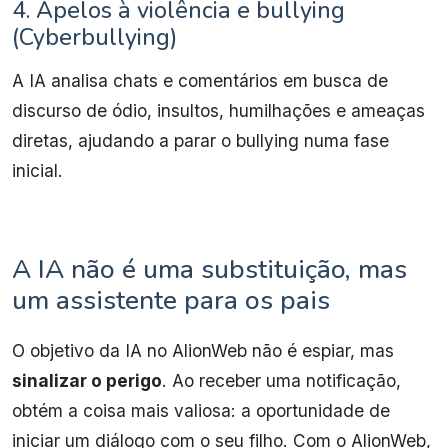
4. Apelos à violência e bullying
(Cyberbullying)
A IA analisa chats e comentários em busca de
discurso de ódio, insultos, humilhações e ameaças
diretas, ajudando a parar o bullying numa fase
inicial.
A IA não é uma substituição, mas
um assistente para os pais
O objetivo da IA no AlionWeb não é espiar, mas
sinalizar o perigo
. Ao receber uma notificação,
obtém a coisa mais valiosa: a oportunidade de
iniciar um diálogo com o seu filho. Com o AlionWeb,