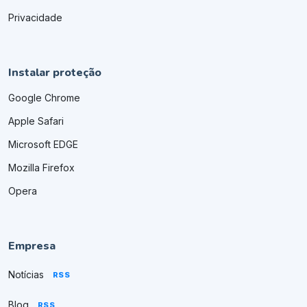
Privacidade
Instalar proteção
Google Chrome
Apple Safari
Microsoft EDGE
Mozilla Firefox
Opera
Empresa
Notícias
RSS
Blog
RSS