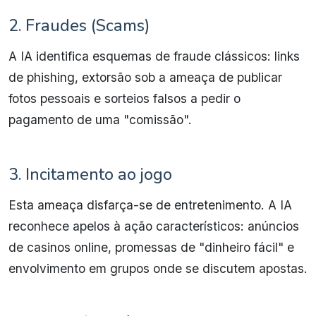
2. Fraudes (Scams)
A IA identifica esquemas de fraude clássicos: links
de phishing, extorsão sob a ameaça de publicar
fotos pessoais e sorteios falsos a pedir o
pagamento de uma "comissão".
3. Incitamento ao jogo
Esta ameaça disfarça-se de entretenimento. A IA
reconhece apelos à ação característicos: anúncios
de casinos online, promessas de "dinheiro fácil" e
envolvimento em grupos onde se discutem apostas.