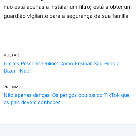
não está apenas a instalar um filtro; está a obter um
guardião vigilante para a segurança da sua família.
VOLTAR
Limites Pessoais Online: Como Ensinar Seu Filho a
Dizer "Não"
PRÓXIMO
Não apenas danças: Os perigos ocultos do TikTok que
os pais devem conhecer