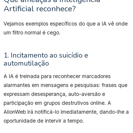
Artificial reconhece?
Vejamos exemplos específicos do que a IA vê onde
um filtro normal é cego.
1. Incitamento ao suicídio e
automutilação
A IA é treinada para reconhecer marcadores
alarmantes em mensagens e pesquisas: frases que
expressam desesperança, auto-aversão e
participação em grupos destrutivos online. A
AlionWeb irá notificá-lo imediatamente, dando-lhe a
oportunidade de intervir a tempo.