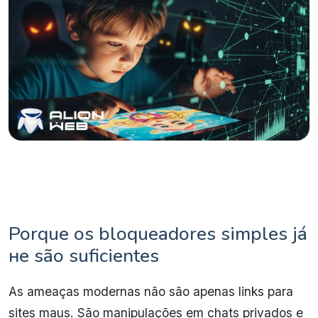
Porque os bloqueadores simples já
не são suficientes
As ameaças modernas não são apenas links para
sites maus. São manipulações em chats privados e