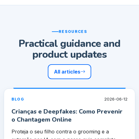
RESOURCES
Practical guidance and
product updates
All articles
2026-06-12
BLOG
Crianças e Deepfakes: Como Prevenir
o Chantagem Online
Proteja o seu filho contra o grooming e a