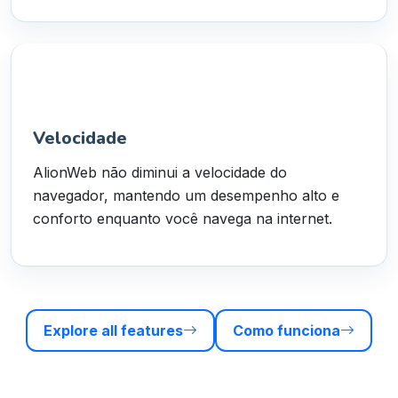
Velocidade
AlionWeb não diminui a velocidade do
navegador, mantendo um desempenho alto e
conforto enquanto você navega na internet.
Explore all features
Como funciona