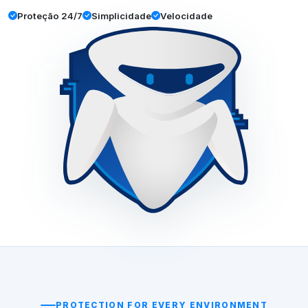
Proteção 24/7
Simplicidade
Velocidade
PROTECTION FOR EVERY ENVIRONMENT