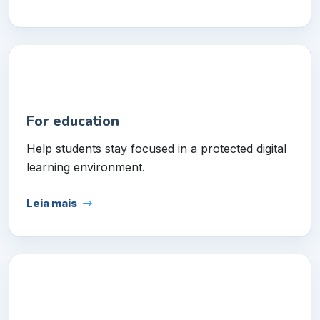
For education
Help students stay focused in a protected digital
learning environment.
Leia mais