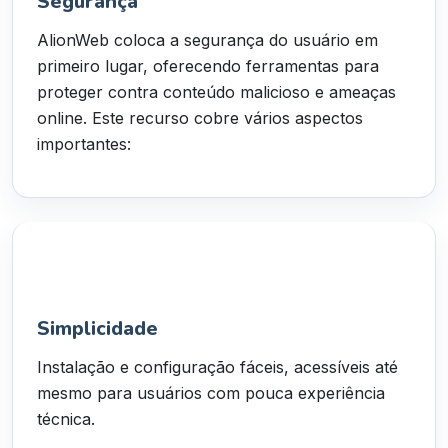
Segurança
AlionWeb coloca a segurança do usuário em
primeiro lugar, oferecendo ferramentas para
proteger contra conteúdo malicioso e ameaças
online. Este recurso cobre vários aspectos
importantes:
Simplicidade
Instalação e configuração fáceis, acessíveis até
mesmo para usuários com pouca experiência
técnica.