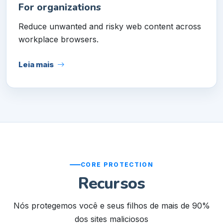
For organizations
Reduce unwanted and risky web content across
workplace browsers.
Leia mais
CORE PROTECTION
Recursos
Nós protegemos você e seus filhos de mais de 90%
dos sites maliciosos