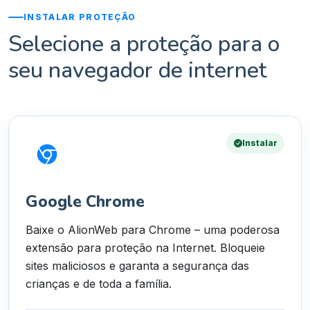
INSTALAR PROTEÇÃO
Selecione a proteção para o
seu navegador de internet
Instalar
Google Chrome
Baixe o AlionWeb para Chrome – uma poderosa
extensão para proteção na Internet. Bloqueie
sites maliciosos e garanta a segurança das
crianças e de toda a família.