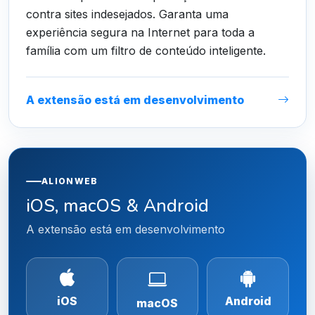
contra sites indesejados. Garanta uma
experiência segura na Internet para toda a
família com um filtro de conteúdo inteligente.
A extensão está em desenvolvimento
ALIONWEB
iOS, macOS & Android
A extensão está em desenvolvimento
iOS
Android
macOS