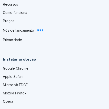
Recursos
Como funciona
Preços
Nós de lançamento
RSS
Privacidade
Instalar proteção
Google Chrome
Apple Safari
Microsoft EDGE
Mozilla Firefox
Opera