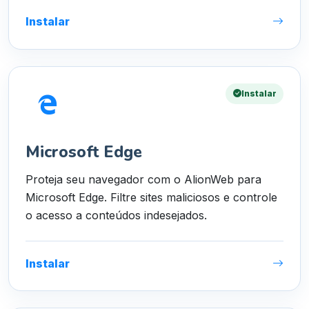
Instalar
Instalar
Microsoft Edge
Proteja seu navegador com o AlionWeb para
Microsoft Edge. Filtre sites maliciosos e controle
o acesso a conteúdos indesejados.
Instalar