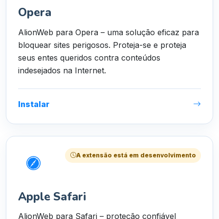
Opera
AlionWeb para Opera – uma solução eficaz para
bloquear sites perigosos. Proteja-se e proteja
seus entes queridos contra conteúdos
indesejados na Internet.
Instalar
A extensão está em desenvolvimento
Apple Safari
AlionWeb para Safari – proteção confiável