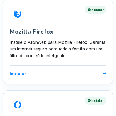
Instalar
Mozilla Firefox
Instale o AlionWeb para Mozilla Firefox. Garanta
um internet seguro para toda a família com um
filtro de conteúdo inteligente.
Instalar
Instalar