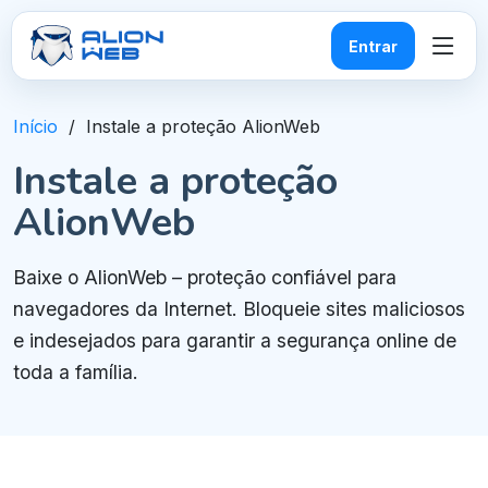
Entrar
Início
Instale a proteção AlionWeb
Instale a proteção
AlionWeb
Baixe o AlionWeb – proteção confiável para
navegadores da Internet. Bloqueie sites maliciosos
e indesejados para garantir a segurança online de
toda a família.