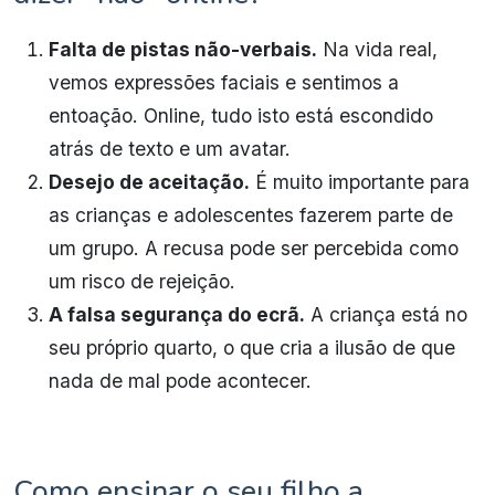
Falta de pistas não-verbais.
Na vida real,
vemos expressões faciais e sentimos a
entoação. Online, tudo isto está escondido
atrás de texto e um avatar.
Desejo de aceitação.
É muito importante para
as crianças e adolescentes fazerem parte de
um grupo. A recusa pode ser percebida como
um risco de rejeição.
A falsa segurança do ecrã.
A criança está no
seu próprio quarto, o que cria a ilusão de que
nada de mal pode acontecer.
Como ensinar o seu filho a