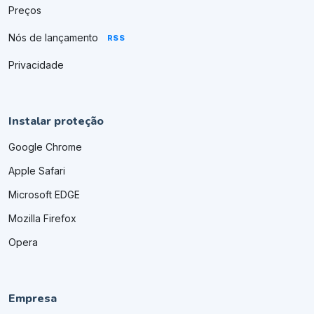
Preços
Nós de lançamento
RSS
Privacidade
Instalar proteção
Google Chrome
Apple Safari
Microsoft EDGE
Mozilla Firefox
Opera
Empresa