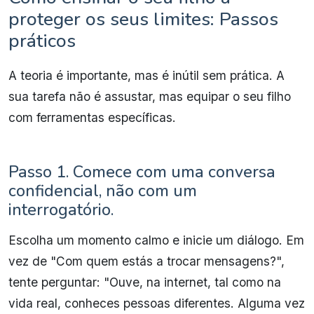
proteger os seus limites: Passos
práticos
A teoria é importante, mas é inútil sem prática. A
sua tarefa não é assustar, mas equipar o seu filho
com ferramentas específicas.
Passo 1. Comece com uma conversa
confidencial, não com um
interrogatório.
Escolha um momento calmo e inicie um diálogo. Em
vez de "Com quem estás a trocar mensagens?",
tente perguntar: "Ouve, na internet, tal como na
vida real, conheces pessoas diferentes. Alguma vez