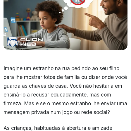
Imagine um estranho na rua pedindo ao seu filho
para lhe mostrar fotos de família ou dizer onde você
guarda as chaves de casa. Você não hesitaria em
ensiná-lo a recusar educadamente, mas com
firmeza. Mas e se o mesmo estranho lhe enviar uma
mensagem privada num jogo ou rede social?
As crianças, habituadas à abertura e amizade