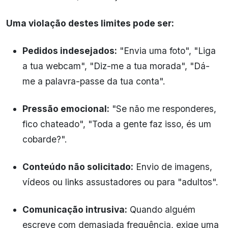
Uma violação destes limites pode ser:
Pedidos indesejados:
"Envia uma foto", "Liga
a tua webcam", "Diz-me a tua morada", "Dá-
me a palavra-passe da tua conta".
Pressão emocional:
"Se não me responderes,
fico chateado", "Toda a gente faz isso, és um
cobarde?".
Conteúdo não solicitado:
Envio de imagens,
vídeos ou links assustadores ou para "adultos".
Comunicação intrusiva:
Quando alguém
escreve com demasiada frequência, exige uma