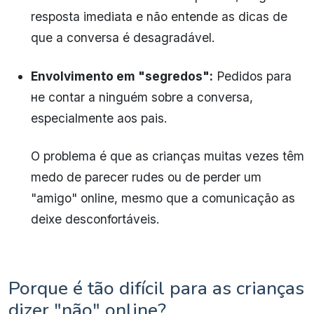
resposta imediata e não entende as dicas de
que a conversa é desagradável.
Envolvimento em "segredos":
Pedidos para
не contar a ninguém sobre a conversa,
especialmente aos pais.
O problema é que as crianças muitas vezes têm
medo de parecer rudes ou de perder um
"amigo" online, mesmo que a comunicação as
deixe desconfortáveis.
Porque é tão difícil para as crianças
dizer "não" online?