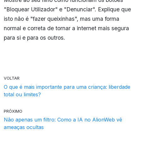
"Bloquear Utilizador" e "Denunciar". Explique que
isto não é "fazer queixinhas", mas uma forma
normal e correta de tornar a internet mais segura
para si e para os outros.
VOLTAR
O que é mais importante para uma criança: liberdade
total ou limites?
PRÓXIMO
Não apenas um filtro: Como a IA no AlionWeb vê
ameaças ocultas