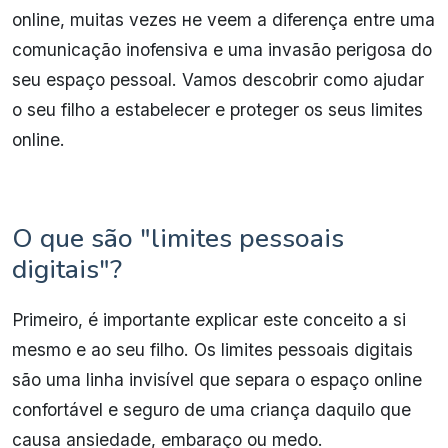
online, muitas vezes не veem a diferença entre uma
comunicação inofensiva e uma invasão perigosa do
seu espaço pessoal. Vamos descobrir como ajudar
o seu filho a estabelecer e proteger os seus limites
online.
O que são "limites pessoais
digitais"?
Primeiro, é importante explicar este conceito a si
mesmo e ao seu filho. Os limites pessoais digitais
são uma linha invisível que separa o espaço online
confortável e seguro de uma criança daquilo que
causa ansiedade, embaraço ou medo.