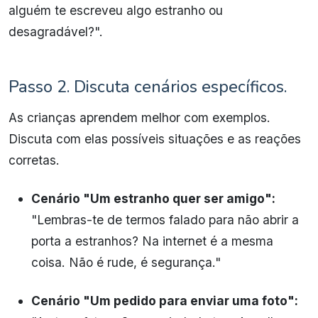
alguém te escreveu algo estranho ou
desagradável?".
Passo 2. Discuta cenários específicos.
As crianças aprendem melhor com exemplos.
Discuta com elas possíveis situações e as reações
corretas.
Cenário "Um estranho quer ser amigo":
"Lembras-te de termos falado para não abrir a
porta a estranhos? Na internet é a mesma
coisa. Não é rude, é segurança."
Cenário "Um pedido para enviar uma foto":