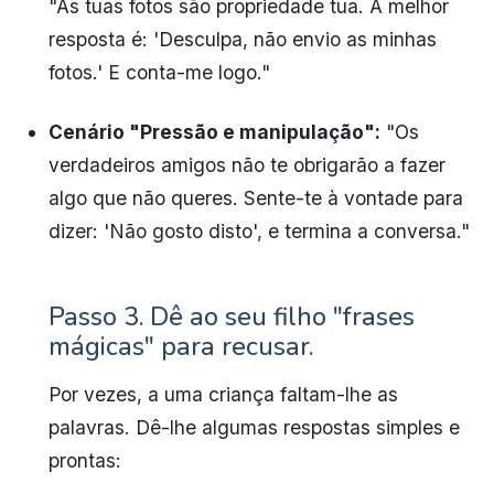
"As tuas fotos são propriedade tua. A melhor
resposta é: 'Desculpa, não envio as minhas
fotos.' E conta-me logo."
Cenário "Pressão e manipulação":
"Os
verdadeiros amigos não te obrigarão a fazer
algo que não queres. Sente-te à vontade para
dizer: 'Não gosto disto', e termina a conversa."
Passo 3. Dê ao seu filho "frases
mágicas" para recusar.
Por vezes, a uma criança faltam-lhe as
palavras. Dê-lhe algumas respostas simples e
prontas: