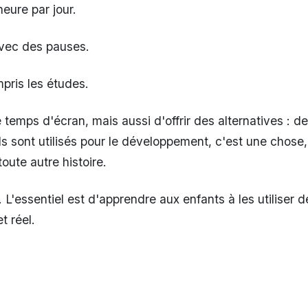
eure par jour.
avec des pauses.
pris les études.
le temps d'écran, mais aussi d'offrir des alternatives : 
ils sont utilisés pour le développement, c'est une chose
oute autre histoire.
. L'essentiel est d'apprendre aux enfants à les utiliser 
t réel.