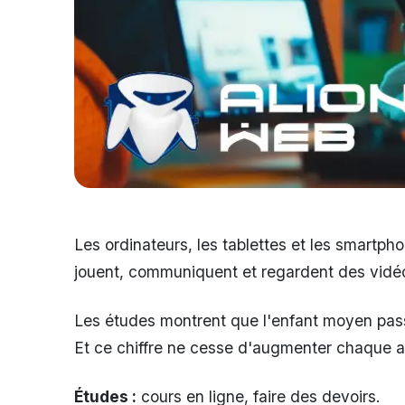
Les ordinateurs, les tablettes et les smartph
jouent, communiquent et regardent des vid
Les études montrent que l'enfant moyen passe
Et ce chiffre ne cesse d'augmenter chaque an
Études :
cours en ligne, faire des devoirs.