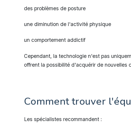
des problèmes de posture
une diminution de l'activité physique
un comportement addictif
Cependant, la technologie n'est pas uniqueme
offrent la possibilité d'acquérir de nouvelle
Comment trouver l'équi
Les spécialistes recommandent :