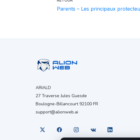
RETOUR
Parents – Les principaux protecteu
ARIALD
27 Traverse Jules Guesde
Boulogne-Billancourt 92100 FR
support@alionweb.ai