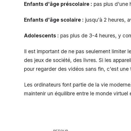
Enfants d'âge préscolaire :
pas plus d'une h
Enfants d'âge scolaire :
jusqu'à 2 heures, 
Adolescents :
pas plus de 3-4 heures, y com
Il est important de ne pas seulement limiter 
des jeux de société, des livres. Si les appare
pour regarder des vidéos sans fin, c'est une t
Les ordinateurs font partie de la vie moderne
maintenir un équilibre entre le monde virtuel e