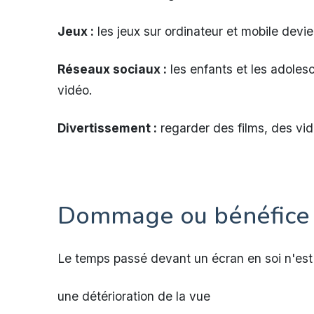
Jeux :
les jeux sur ordinateur et mobile devie
Réseaux sociaux :
les enfants et les adoles
vidéo.
Divertissement :
regarder des films, des vid
Dommage ou bénéfice 
Le temps passé devant un écran en soi n'est p
une détérioration de la vue