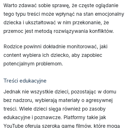
Warto zdawać sobie sprawę, że częste oglądanie
tego typu treści może wpłynąć na stan emocjonalny
dziecka i ukształtować w nim przekonanie, że
przemoc jest metodą rozwiązywania konfliktów.
Rodzice powinni dokładnie monitorować, jaki
content wybiera ich dziecko, aby zapobiec
potencjalnym problemom.
Treści edukacyjne
Jednak nie wszystkie dzieci, pozostając w domu
bez nadzoru, wybierają materiały o agresywnej
treści. Wiele dzieci sięga również po zasoby
edukacyjne i poznawcze. Platformy takie jak
YouTube oferują szeroką gamę filmów, które mogą