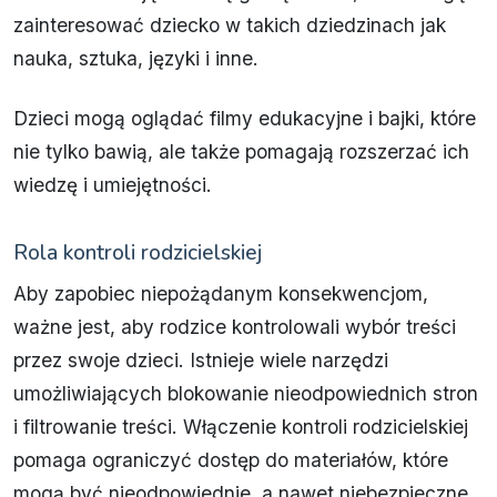
zainteresować dziecko w takich dziedzinach jak
nauka, sztuka, języki i inne.
Dzieci mogą oglądać filmy edukacyjne i bajki, które
nie tylko bawią, ale także pomagają rozszerzać ich
wiedzę i umiejętności.
Rola kontroli rodzicielskiej
Aby zapobiec niepożądanym konsekwencjom,
ważne jest, aby rodzice kontrolowali wybór treści
przez swoje dzieci. Istnieje wiele narzędzi
umożliwiających blokowanie nieodpowiednich stron
i filtrowanie treści. Włączenie kontroli rodzicielskiej
pomaga ograniczyć dostęp do materiałów, które
mogą być nieodpowiednie, a nawet niebezpieczne