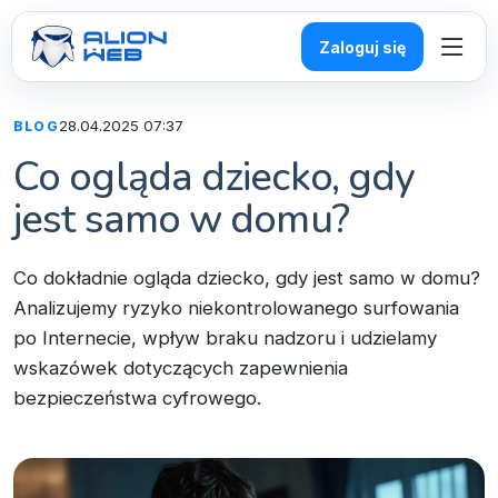
Zaloguj się
28.04.2025 07:37
BLOG
Co ogląda dziecko, gdy
jest samo w domu?
Co dokładnie ogląda dziecko, gdy jest samo w domu?
Analizujemy ryzyko niekontrolowanego surfowania
po Internecie, wpływ braku nadzoru i udzielamy
wskazówek dotyczących zapewnienia
bezpieczeństwa cyfrowego.