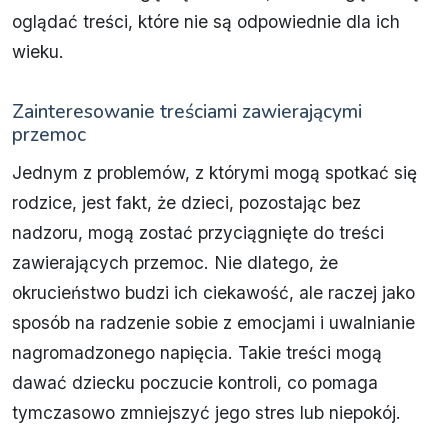
oglądać treści, które nie są odpowiednie dla ich
wieku.
Zainteresowanie treściami zawierającymi
przemoc
Jednym z problemów, z którymi mogą spotkać się
rodzice, jest fakt, że dzieci, pozostając bez
nadzoru, mogą zostać przyciągnięte do treści
zawierających przemoc. Nie dlatego, że
okrucieństwo budzi ich ciekawość, ale raczej jako
sposób na radzenie sobie z emocjami i uwalnianie
nagromadzonego napięcia. Takie treści mogą
dawać dziecku poczucie kontroli, co pomaga
tymczasowo zmniejszyć jego stres lub niepokój.