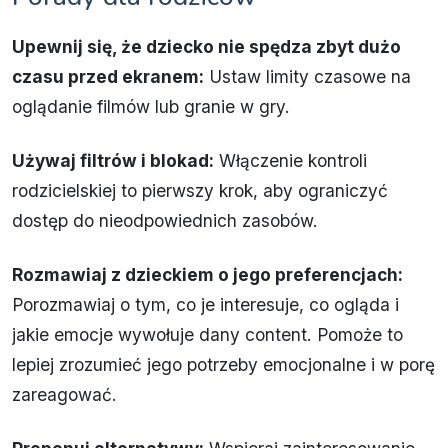
Upewnij się, że dziecko nie spędza zbyt dużo
czasu przed ekranem:
Ustaw limity czasowe na
oglądanie filmów lub granie w gry.
Używaj filtrów i blokad:
Włączenie kontroli
rodzicielskiej to pierwszy krok, aby ograniczyć
dostęp do nieodpowiednich zasobów.
Rozmawiaj z dzieckiem o jego preferencjach:
Porozmawiaj o tym, co je interesuje, co ogląda i
jakie emocje wywołuje dany content. Pomoże to
lepiej zrozumieć jego potrzeby emocjonalne i w porę
zareagować.