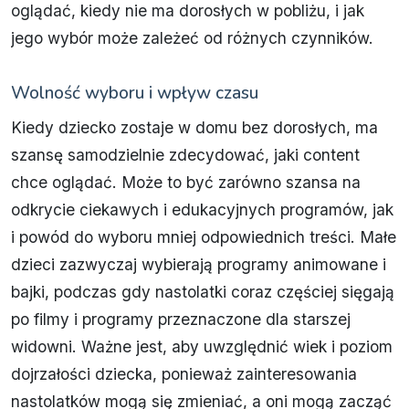
oglądać, kiedy nie ma dorosłych w pobliżu, i jak
jego wybór może zależeć od różnych czynników.
Wolność wyboru i wpływ czasu
Kiedy dziecko zostaje w domu bez dorosłych, ma
szansę samodzielnie zdecydować, jaki content
chce oglądać. Może to być zarówno szansa na
odkrycie ciekawych i edukacyjnych programów, jak
i powód do wyboru mniej odpowiednich treści. Małe
dzieci zazwyczaj wybierają programy animowane i
bajki, podczas gdy nastolatki coraz częściej sięgają
po filmy i programy przeznaczone dla starszej
widowni. Ważne jest, aby uwzględnić wiek i poziom
dojrzałości dziecka, ponieważ zainteresowania
nastolatków mogą się zmieniać, a oni mogą zacząć