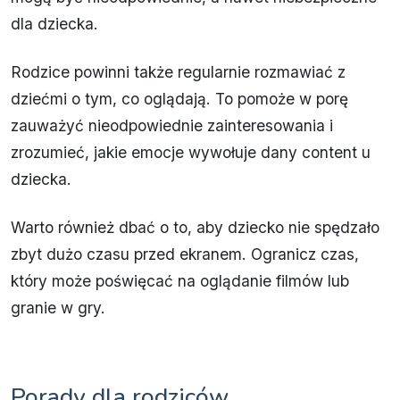
dla dziecka.
Rodzice powinni także regularnie rozmawiać z
dziećmi o tym, co oglądają. To pomoże w porę
zauważyć nieodpowiednie zainteresowania i
zrozumieć, jakie emocje wywołuje dany content u
dziecka.
Warto również dbać o to, aby dziecko nie spędzało
zbyt dużo czasu przed ekranem. Ogranicz czas,
który może poświęcać na oglądanie filmów lub
granie w gry.
Porady dla rodziców