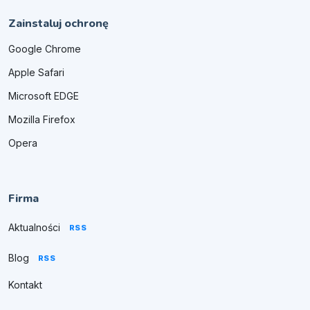
Zainstaluj ochronę
Google Chrome
Apple Safari
Microsoft EDGE
Mozilla Firefox
Opera
Firma
Aktualności
RSS
Blog
RSS
Kontakt