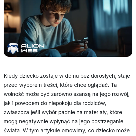
Kiedy dziecko zostaje w domu bez dorosłych, staje
przed wyborem treści, które chce oglądać. Ta
wolność może być zarówno szansą na jego rozwój,
jak i powodem do niepokoju dla rodziców,
zwłaszcza jeśli wybór padnie na materiały, które
mogą negatywnie wpłynąć na jego postrzeganie
świata. W tym artykule omówimy, co dziecko może