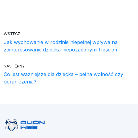
WSTECZ
Jak wychowanie w rodzinie niepełnej wpływa na
zainteresowanie dziecka niepożądanymi treściami
NASTĘPNY
Co jest ważniejsze dla dziecka – pełna wolność czy
ograniczenia?