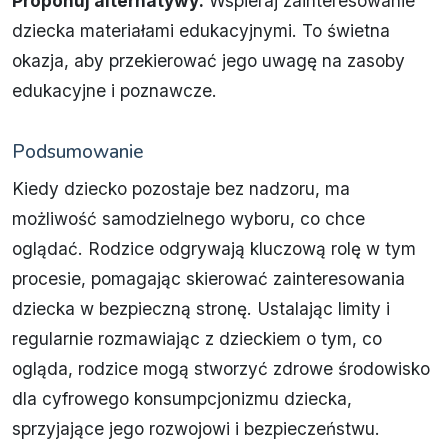
Proponuj alternatywy:
Wspieraj zainteresowanie
dziecka materiałami edukacyjnymi. To świetna
okazja, aby przekierować jego uwagę na zasoby
edukacyjne i poznawcze.
Podsumowanie
Kiedy dziecko pozostaje bez nadzoru, ma
możliwość samodzielnego wyboru, co chce
oglądać. Rodzice odgrywają kluczową rolę w tym
procesie, pomagając skierować zainteresowania
dziecka w bezpieczną stronę. Ustalając limity i
regularnie rozmawiając z dzieckiem o tym, co
ogląda, rodzice mogą stworzyć zdrowe środowisko
dla cyfrowego konsumpcjonizmu dziecka,
sprzyjające jego rozwojowi i bezpieczeństwu.