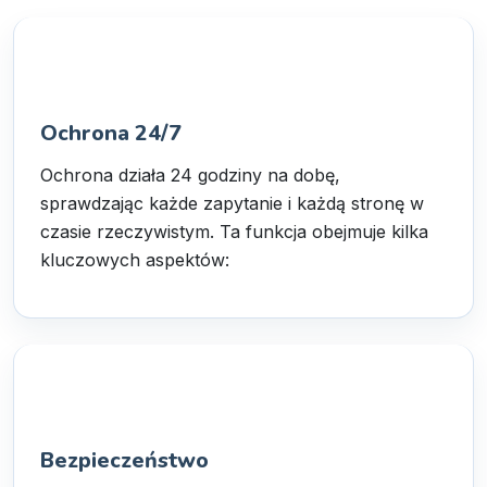
Ochrona 24/7
Ochrona działa 24 godziny na dobę,
sprawdzając każde zapytanie i każdą stronę w
czasie rzeczywistym. Ta funkcja obejmuje kilka
kluczowych aspektów:
Bezpieczeństwo