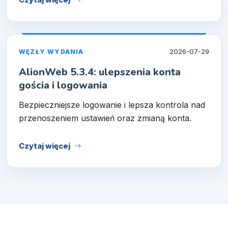
Czytaj więcej
2026-07-29
WĘZŁY WYDANIA
AlionWeb 5.3.4: ulepszenia konta
gościa i logowania
Bezpieczniejsze logowanie i lepsza kontrola nad
przenoszeniem ustawień oraz zmianą konta.
Czytaj więcej