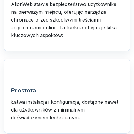
AlionWeb stawia bezpieczeństwo użytkownika
na pierwszym miejscu, oferując narzędzia
chroniące przed szkodliwymi treściami i
zagrożeniami online. Ta funkcja obejmuje kilka
kluczowych aspektów:
Prostota
Łatwa instalacja i konfiguracja, dostępne nawet
dla użytkowników z minimalnym
doświadczeniem technicznym.