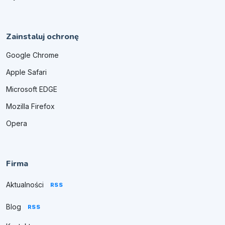
Zainstaluj ochronę
Google Chrome
Apple Safari
Microsoft EDGE
Mozilla Firefox
Opera
Firma
Aktualności
RSS
Blog
RSS