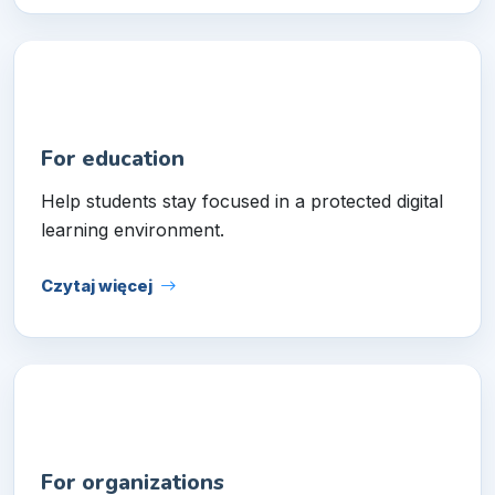
For education
Help students stay focused in a protected digital
learning environment.
Czytaj więcej
For organizations