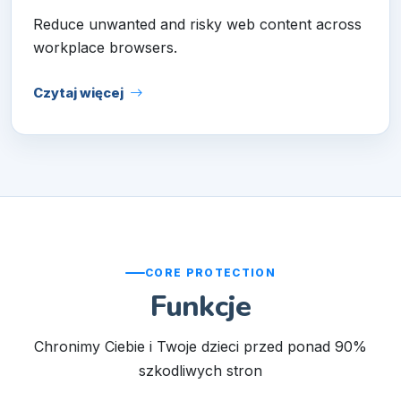
Reduce unwanted and risky web content across
workplace browsers.
Czytaj więcej
CORE PROTECTION
Funkcje
Chronimy Ciebie i Twoje dzieci przed ponad 90%
szkodliwych stron