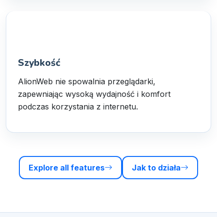
Szybkość
AlionWeb nie spowalnia przeglądarki,
zapewniając wysoką wydajność i komfort
podczas korzystania z internetu.
Explore all features
Jak to działa