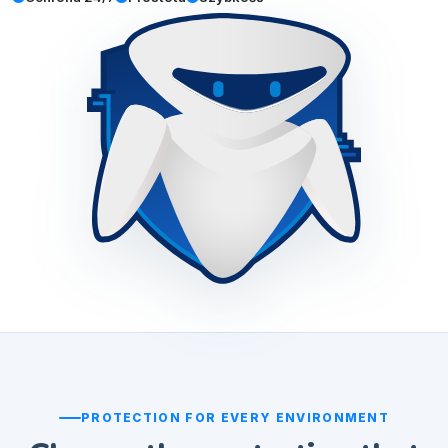
PROTECTION FOR EVERY ENVIRONMENT