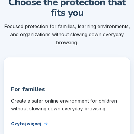
Choose the protection that
fits you
Focused protection for families, learning environments,
and organizations without slowing down everyday
browsing.
For families
Create a safer online environment for children
without slowing down everyday browsing.
Czytaj więcej