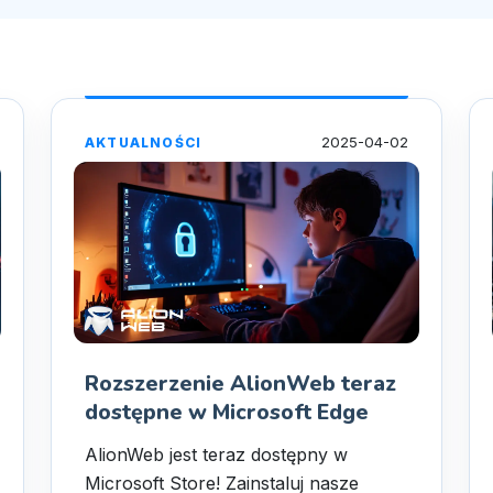
2025-04-02
AKTUALNOŚCI
Rozszerzenie AlionWeb teraz
dostępne w Microsoft Edge
AlionWeb jest teraz dostępny w
Microsoft Store! Zainstaluj nasze