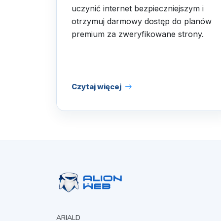
uczynić internet bezpieczniejszym i
otrzymuj darmowy dostęp do planów
premium za zweryfikowane strony.
Czytaj więcej
ARIALD