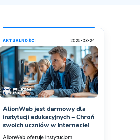
2025-03-24
AKTUALNOŚCI
AlionWeb jest darmowy dla
instytucji edukacyjnych – Chroń
swoich uczniów w Internecie!
AlionWeb oferuje instytucjom