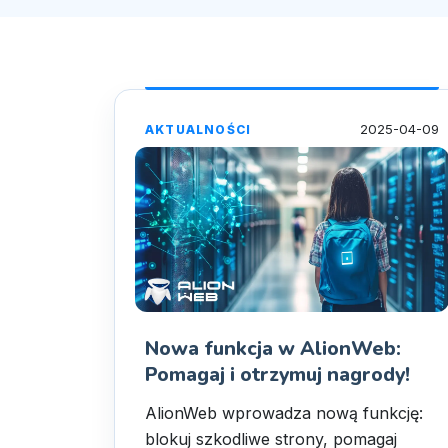
2025-04-09
AKTUALNOŚCI
Nowa funkcja w AlionWeb:
Pomagaj i otrzymuj nagrody!
AlionWeb wprowadza nową funkcję:
blokuj szkodliwe strony, pomagaj