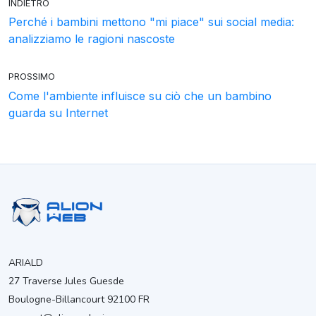
INDIETRO
Perché i bambini mettono "mi piace" sui social media:
analizziamo le ragioni nascoste
PROSSIMO
Come l'ambiente influisce su ciò che un bambino
guarda su Internet
ARIALD
27 Traverse Jules Guesde
Boulogne-Billancourt 92100 FR