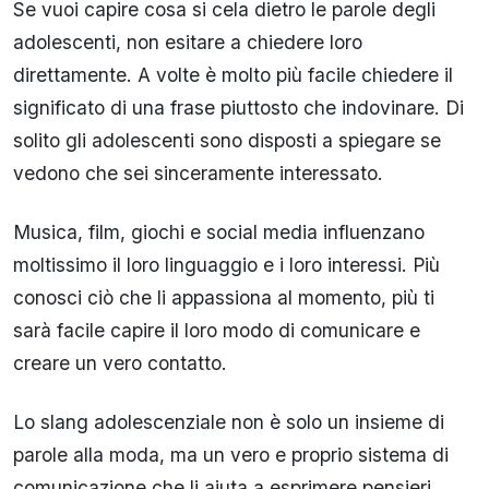
Se vuoi capire cosa si cela dietro le parole degli
adolescenti, non esitare a chiedere loro
direttamente. A volte è molto più facile chiedere il
significato di una frase piuttosto che indovinare. Di
solito gli adolescenti sono disposti a spiegare se
vedono che sei sinceramente interessato.
Musica, film, giochi e social media influenzano
moltissimo il loro linguaggio e i loro interessi. Più
conosci ciò che li appassiona al momento, più ti
sarà facile capire il loro modo di comunicare e
creare un vero contatto.
Lo slang adolescenziale non è solo un insieme di
parole alla moda, ma un vero e proprio sistema di
comunicazione che li aiuta a esprimere pensieri,