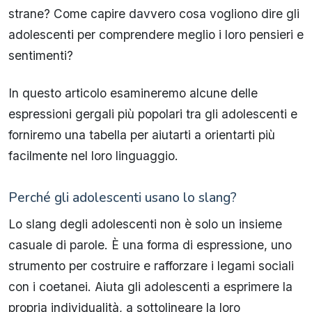
strane? Come capire davvero cosa vogliono dire gli
adolescenti per comprendere meglio i loro pensieri e
sentimenti?
In questo articolo esamineremo alcune delle
espressioni gergali più popolari tra gli adolescenti e
forniremo una tabella per aiutarti a orientarti più
facilmente nel loro linguaggio.
Perché gli adolescenti usano lo slang?
Lo slang degli adolescenti non è solo un insieme
casuale di parole. È una forma di espressione, uno
strumento per costruire e rafforzare i legami sociali
con i coetanei. Aiuta gli adolescenti a esprimere la
propria individualità, a sottolineare la loro