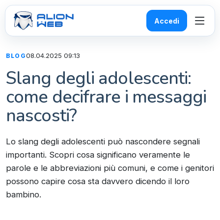
Accedi
08.04.2025 09:13
BLOG
Slang degli adolescenti:
come decifrare i messaggi
nascosti?
Lo slang degli adolescenti può nascondere segnali
importanti. Scopri cosa significano veramente le
parole e le abbreviazioni più comuni, e come i genitori
possono capire cosa sta davvero dicendo il loro
bambino.