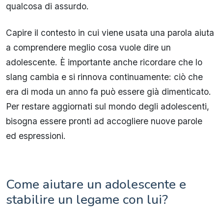
qualcosa di assurdo.
Capire il contesto in cui viene usata una parola aiuta
a comprendere meglio cosa vuole dire un
adolescente. È importante anche ricordare che lo
slang cambia e si rinnova continuamente: ciò che
era di moda un anno fa può essere già dimenticato.
Per restare aggiornati sul mondo degli adolescenti,
bisogna essere pronti ad accogliere nuove parole
ed espressioni.
Come aiutare un adolescente e
stabilire un legame con lui?