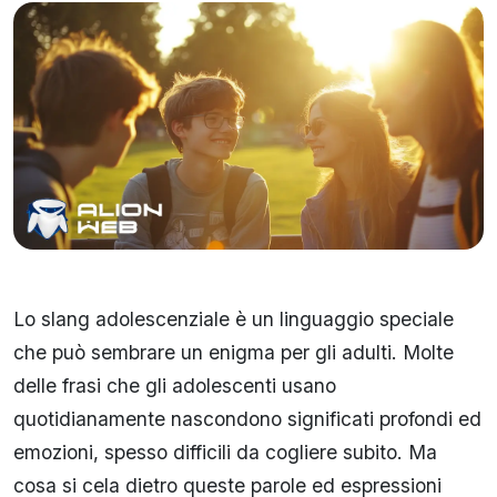
Lo slang adolescenziale è un linguaggio speciale
che può sembrare un enigma per gli adulti. Molte
delle frasi che gli adolescenti usano
quotidianamente nascondono significati profondi ed
emozioni, spesso difficili da cogliere subito. Ma
cosa si cela dietro queste parole ed espressioni