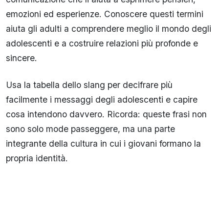
emozioni ed esperienze. Conoscere questi termini
aiuta gli adulti a comprendere meglio il mondo degli
adolescenti e a costruire relazioni più profonde e
sincere.
Usa la tabella dello slang per decifrare più
facilmente i messaggi degli adolescenti e capire
cosa intendono davvero. Ricorda: queste frasi non
sono solo mode passeggere, ma una parte
integrante della cultura in cui i giovani formano la
propria identità.