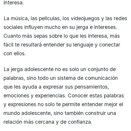
interesa.
La música, las películas, los videojuegos y las redes
sociales influyen mucho en su jerga e intereses.
Cuanto más sepas sobre lo que les interesa, más
fácil te resultará entender su lenguaje y conectar
con ellos.
La jerga adolescente no es solo un conjunto de
palabras, sino todo un sistema de comunicación
que les ayuda a expresar sus pensamientos,
emociones y experiencias. Conocer estas palabras
y expresiones no solo te permite entender mejor el
mundo adolescente, sino también construir una
relación más cercana y de confianza.