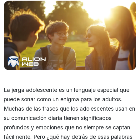
La jerga adolescente es un lenguaje especial que
puede sonar como un enigma para los adultos.
Muchas de las frases que los adolescentes usan en
su comunicación diaria tienen significados
profundos y emociones que no siempre se captan
fácilmente. Pero ¿qué hay detrás de esas palabras