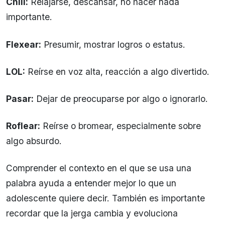
Chill:
Relajarse, descansar, no hacer nada
importante.
Flexear:
Presumir, mostrar logros o estatus.
LOL:
Reírse en voz alta, reacción a algo divertido.
Pasar:
Dejar de preocuparse por algo o ignorarlo.
Roflear:
Reírse o bromear, especialmente sobre
algo absurdo.
Comprender el contexto en el que se usa una
palabra ayuda a entender mejor lo que un
adolescente quiere decir. También es importante
recordar que la jerga cambia y evoluciona