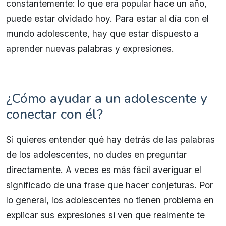
constantemente: lo que era popular hace un año,
puede estar olvidado hoy. Para estar al día con el
mundo adolescente, hay que estar dispuesto a
aprender nuevas palabras y expresiones.
¿Cómo ayudar a un adolescente y
conectar con él?
Si quieres entender qué hay detrás de las palabras
de los adolescentes, no dudes en preguntar
directamente. A veces es más fácil averiguar el
significado de una frase que hacer conjeturas. Por
lo general, los adolescentes no tienen problema en
explicar sus expresiones si ven que realmente te