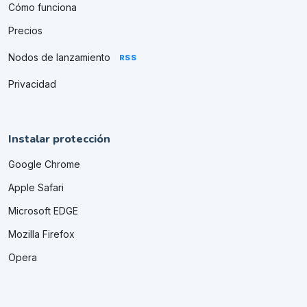
Cómo funciona
Precios
Nodos de lanzamiento
RSS
Privacidad
Instalar protección
Google Chrome
Apple Safari
Microsoft EDGE
Mozilla Firefox
Opera