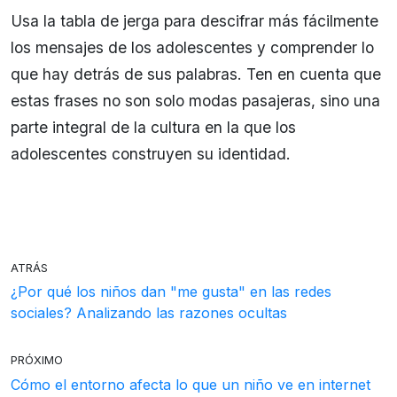
Usa la tabla de jerga para descifrar más fácilmente
los mensajes de los adolescentes y comprender lo
que hay detrás de sus palabras. Ten en cuenta que
estas frases no son solo modas pasajeras, sino una
parte integral de la cultura en la que los
adolescentes construyen su identidad.
ATRÁS
¿Por qué los niños dan "me gusta" en las redes
sociales? Analizando las razones ocultas
PRÓXIMO
Cómo el entorno afecta lo que un niño ve en internet