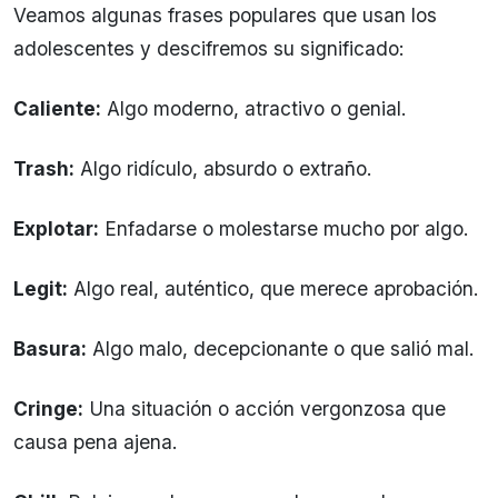
Veamos algunas frases populares que usan los
adolescentes y descifremos su significado:
Caliente:
Algo moderno, atractivo o genial.
Trash:
Algo ridículo, absurdo o extraño.
Explotar:
Enfadarse o molestarse mucho por algo.
Legit:
Algo real, auténtico, que merece aprobación.
Basura:
Algo malo, decepcionante o que salió mal.
Cringe:
Una situación o acción vergonzosa que
causa pena ajena.