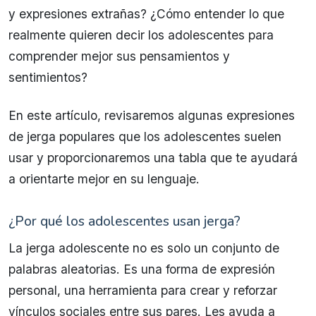
y expresiones extrañas? ¿Cómo entender lo que
realmente quieren decir los adolescentes para
comprender mejor sus pensamientos y
sentimientos?
En este artículo, revisaremos algunas expresiones
de jerga populares que los adolescentes suelen
usar y proporcionaremos una tabla que te ayudará
a orientarte mejor en su lenguaje.
¿Por qué los adolescentes usan jerga?
La jerga adolescente no es solo un conjunto de
palabras aleatorias. Es una forma de expresión
personal, una herramienta para crear y reforzar
vínculos sociales entre sus pares. Les ayuda a