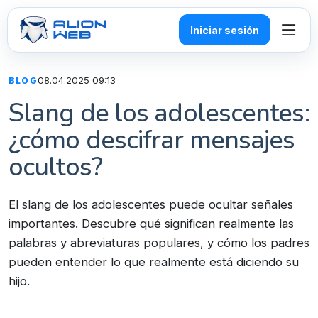
Iniciar sesión
08.04.2025 09:13
BLOG
Slang de los adolescentes:
¿cómo descifrar mensajes
ocultos?
El slang de los adolescentes puede ocultar señales
importantes. Descubre qué significan realmente las
palabras y abreviaturas populares, y cómo los padres
pueden entender lo que realmente está diciendo su
hijo.