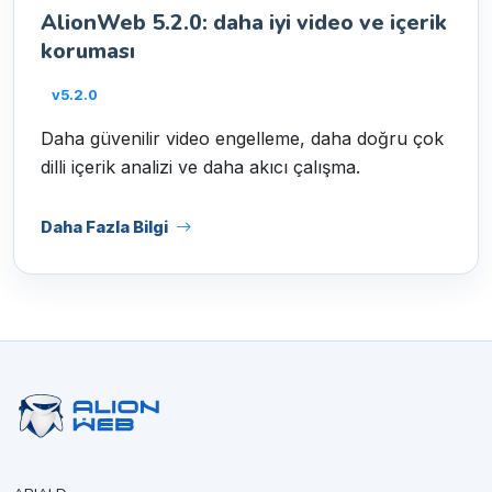
AlionWeb 5.2.0: daha iyi video ve içerik
koruması
v5.2.0
Daha güvenilir video engelleme, daha doğru çok
dilli içerik analizi ve daha akıcı çalışma.
Daha Fazla Bilgi