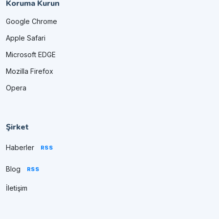
Koruma Kurun
Google Chrome
Apple Safari
Microsoft EDGE
Mozilla Firefox
Opera
Şirket
Haberler
RSS
Blog
RSS
İletişim