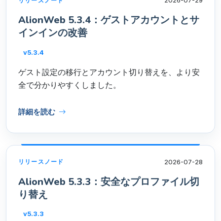
2026-07-29
リリースノード
AlionWeb 5.3.4：ゲストアカウントとサ
インインの改善
v5.3.4
ゲスト設定の移行とアカウント切り替えを、より安
全で分かりやすくしました。
詳細を読む
2026-07-28
リリースノード
AlionWeb 5.3.3：安全なプロファイル切
り替え
v5.3.3