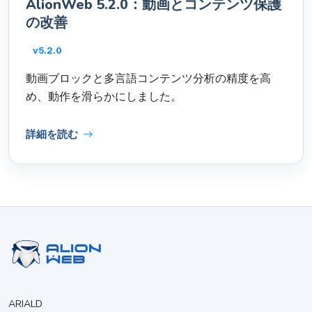
AlionWeb 5.2.0：動画とコンテンツ保護
の改善
v5.2.0
動画ブロックと多言語コンテンツ分析の精度を高
め、動作を滑らかにしました。
詳細を読む
ARIALD