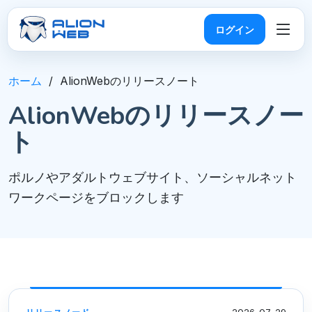
ログイン
ホーム
AlionWebのリリースノート
AlionWebのリリースノー
ト
ポルノやアダルトウェブサイト、ソーシャルネット
ワークページをブロックします