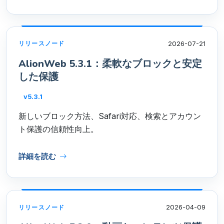
2026-07-21
リリースノード
AlionWeb 5.3.1：柔軟なブロックと安定
した保護
v5.3.1
新しいブロック方法、Safari対応、検索とアカウン
ト保護の信頼性向上。
詳細を読む
2026-04-09
リリースノード