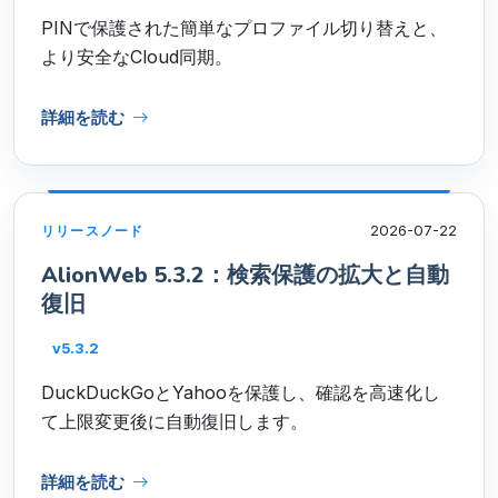
PINで保護された簡単なプロファイル切り替えと、
より安全なCloud同期。
詳細を読む
2026-07-22
リリースノード
AlionWeb 5.3.2：検索保護の拡大と自動
復旧
v5.3.2
DuckDuckGoとYahooを保護し、確認を高速化し
て上限変更後に自動復旧します。
詳細を読む