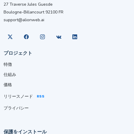
27 Traverse Jules Guesde
Boulogne-Billancourt 92100 FR
support@alionweb.ai
プロジェクト
特徴
仕組み
価格
リリースノード
RSS
プライバシー
保護をインストール