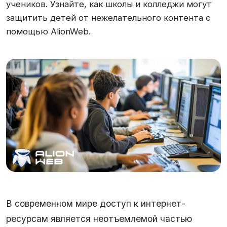
учеников. Узнайте, как школы и колледжи могут
защитить детей от нежелательного контента с
помощью AlionWeb.
В современном мире доступ к интернет-
ресурсам является неотъемлемой частью