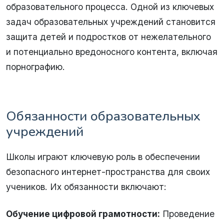
образовательного процесса. Одной из ключевых
задач образовательных учреждений становится
защита детей и подростков от нежелательного
и потенциально вредоносного контента, включая
порнографию.
Обязанности образовательных
учреждений
Школы играют ключевую роль в обеспечении
безопасного интернет-пространства для своих
учеников. Их обязанности включают:
Обучение цифровой грамотности:
Проведение