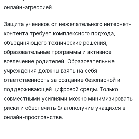
онлайн-агрессией.
Защита учеников от нежелательного интернет-
контента требует комплексного подхода,
объединяющего технические решения,
образовательные программы и активное
вовлечение родителей. Образовательные
учреждения должны взять на себя
ответственность за создание безопасной и
поддерживающей цифровой среды. Только
совместными усилиями можно минимизировать
риски и обеспечить благополучие учащихся в
онлайн-пространстве.