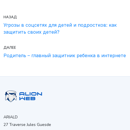
НАЗАД
Угрозы в соцсетях для детей и подростков: как
защитить своих детей?
ДАЛЕЕ
Родитель – главный защитник ребенка в интернете
ARIALD
27 Traverse Jules Guesde