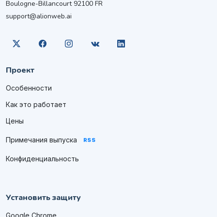
Boulogne-Billancourt 92100 FR
support@alionweb.ai
Проект
Особенности
Как это работает
Цены
Примечания выпуска
RSS
Конфиденциальность
Установить защиту
Google Chrome