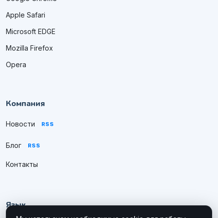
Apple Safari
Microsoft EDGE
Mozilla Firefox
Opera
Компания
Новости
RSS
Блог
RSS
Контакты
Язык