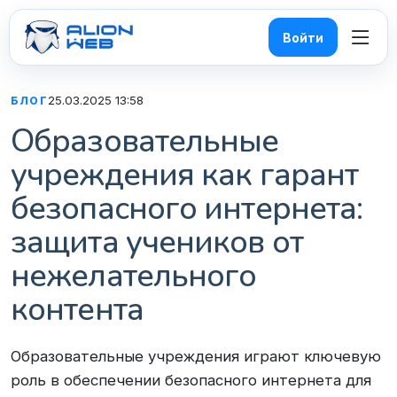
Войти
25.03.2025 13:58
БЛОГ
Образовательные
учреждения как гарант
безопасного интернета:
защита учеников от
нежелательного
контента
Образовательные учреждения играют ключевую
роль в обеспечении безопасного интернета для