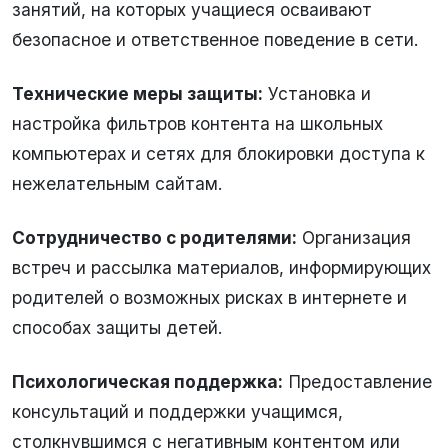
занятий, на которых учащиеся осваивают
безопасное и ответственное поведение в сети.
Технические меры защиты:
Установка и
настройка фильтров контента на школьных
компьютерах и сетях для блокировки доступа к
нежелательным сайтам.
Сотрудничество с родителями:
Организация
встреч и рассылка материалов, информирующих
родителей о возможных рисках в интернете и
способах защиты детей.
Психологическая поддержка:
Предоставление
консультаций и поддержки учащимся,
столкнувшимся с негативным контентом или