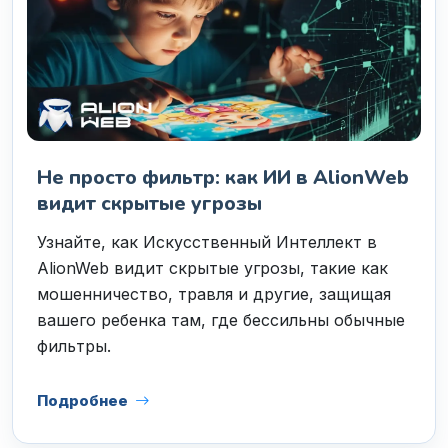
Не просто фильтр: как ИИ в AlionWeb
видит скрытые угрозы
Узнайте, как Искусственный Интеллект в
AlionWeb видит скрытые угрозы, такие как
мошенничество, травля и другие, защищая
вашего ребенка там, где бессильны обычные
фильтры.
Подробнее