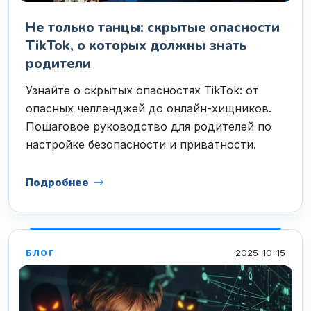
Не только танцы: скрытые опасности
TikTok, о которых должны знать
родители
Узнайте о скрытых опасностях TikTok: от
опасных челленджей до онлайн-хищников.
Пошаговое руководство для родителей по
настройке безопасности и приватности.
Подробнее
2025-10-15
БЛОГ