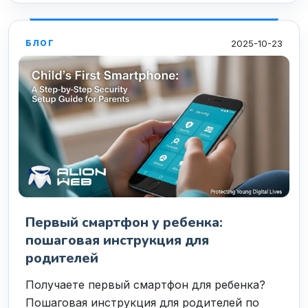
2025-10-23
БЛОГ
Первый смартфон у ребенка:
пошаговая инструкция для
родителей
Получаете первый смартфон для ребенка?
Пошаговая инструкция для родителей по