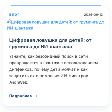
2026-06-12
БЛОГ
Цифровая ловушка для детей: от
груминга до ИИ-шантажа
Узнайте, как безобидный поиск в сети
превращается в шантаж с использованием
дипфейков, почему дети молчат и как
защитить их с помощью ИИ-фильтров
AlionWeb.
Подробнее