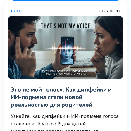
2026-03-19
БЛОГ
Это не мой голос»: Как дипфейки и
ИИ-подмена стали новой
реальностью для родителей
Узнайте, как дипфейки и ИИ-подмена голоса
стали новой угрозой для детей.