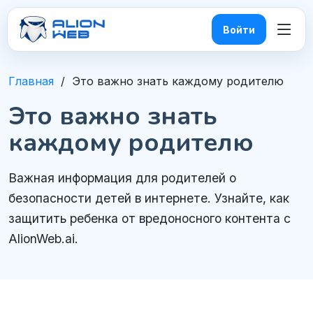
Войти
Главная
Это важно знать каждому родителю
Это важно знать
каждому родителю
Важная информация для родителей о
безопасности детей в интернете. Узнайте, как
защитить ребенка от вредоносного контента с
AlionWeb.ai.