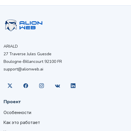
ARIALD
27 Traverse Jules Guesde
Boulogne-Billancourt 92100 FR
support@alionweb.ai
Проект
Особенности
Как это работает