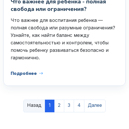
Что важнее для ребёнка - полная
свобода или ограничения?
Что важнее для воспитания ребенка —
полная свобода или разумные ограничения?
Узнайте, как найти баланс между
самостоятельностью и контролем, чтобы
помочь ребенку развиваться безопасно и
гармонично.
Подробнее
Назад
1
2
3
4
Далее