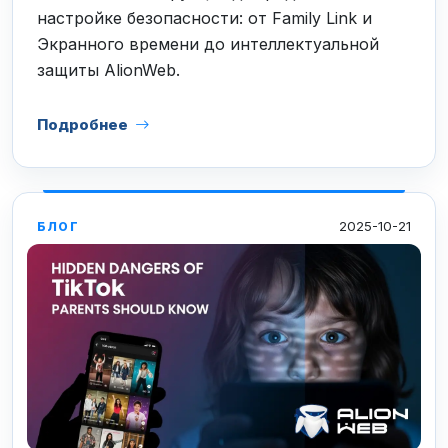
настройке безопасности: от Family Link и
Экранного времени до интеллектуальной
защиты AlionWeb.
Подробнее
2025-10-21
БЛОГ