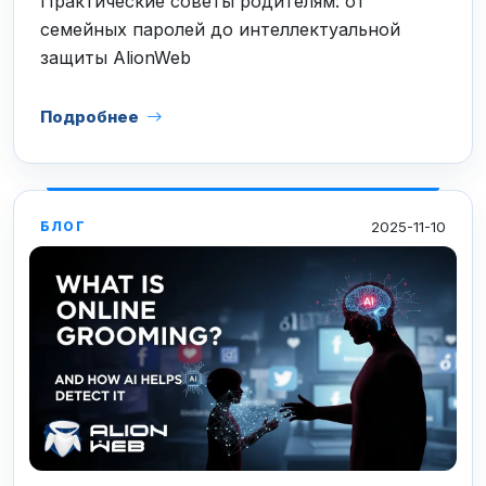
Практические советы родителям: от
семейных паролей до интеллектуальной
защиты AlionWeb
Подробнее
2025-11-10
БЛОГ