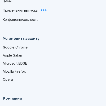
Цены
Примечания выпуска
RSS
Конфиденциальность
Установить защиту
Google Chrome
Apple Safari
Microsoft EDGE
Mozilla Firefox
Opera
Компания