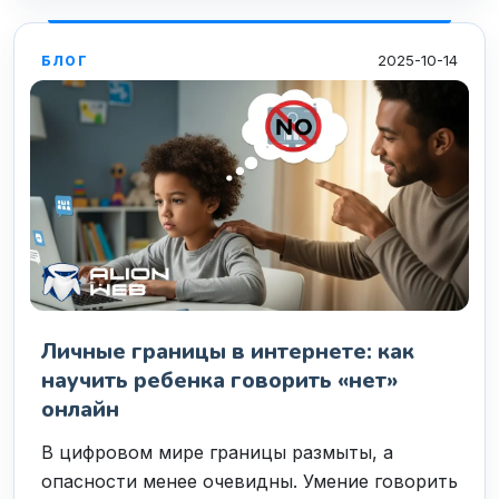
2025-10-14
БЛОГ
Личные границы в интернете: как
научить ребенка говорить «нет»
онлайн
В цифровом мире границы размыты, а
опасности менее очевидны. Умение говорить