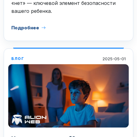
«нет» — ключевой элемент безопасности
вашего ребенка.
Подробнее
2025-05-01
БЛОГ