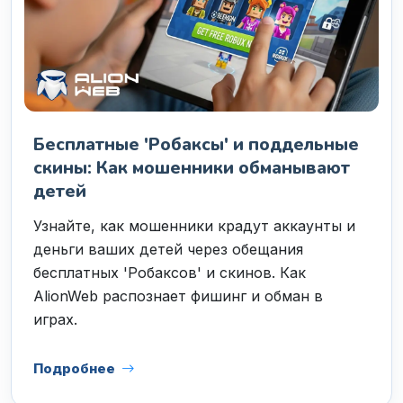
Бесплатные 'Робаксы' и поддельные
скины: Как мошенники обманывают
детей
Узнайте, как мошенники крадут аккаунты и
деньги ваших детей через обещания
бесплатных 'Робаксов' и скинов. Как
AlionWeb распознает фишинг и обман в
играх.
Подробнее