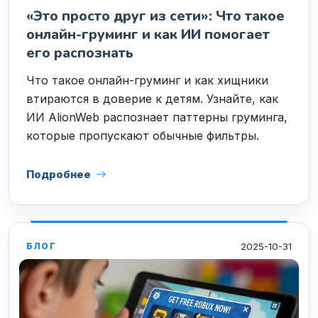
«Это просто друг из сети»: Что такое
онлайн-груминг и как ИИ помогает
его распознать
Что такое онлайн-груминг и как хищники
втираются в доверие к детям. Узнайте, как
ИИ AlionWeb распознает паттерны груминга,
которые пропускают обычные фильтры.
Подробнее
2025-10-31
БЛОГ