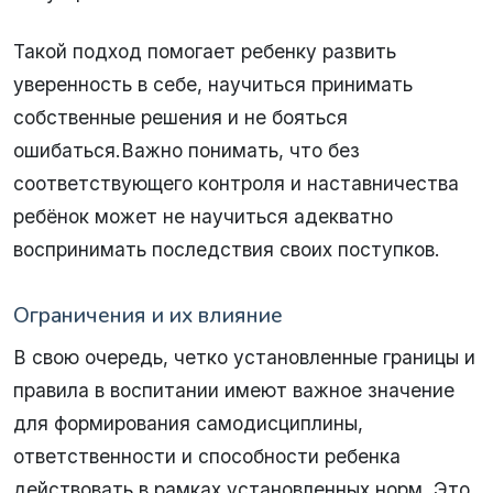
Такой подход помогает ребенку развить
уверенность в себе, научиться принимать
собственные решения и не бояться
ошибаться.Важно понимать, что без
соответствующего контроля и наставничества
ребёнок может не научиться адекватно
воспринимать последствия своих поступков.
Ограничения и их влияние
В свою очередь, четко установленные границы и
правила в воспитании имеют важное значение
для формирования самодисциплины,
ответственности и способности ребенка
действовать в рамках установленных норм. Это