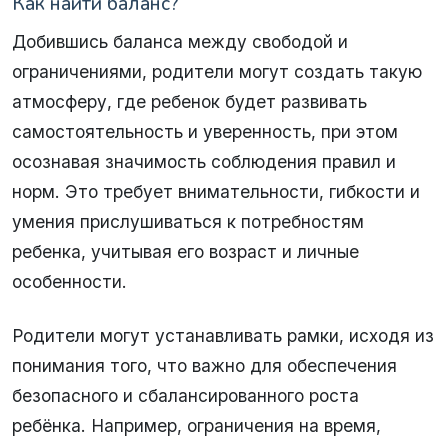
Как найти баланс?
Добившись баланса между свободой и
ограничениями, родители могут создать такую
атмосферу, где ребенок будет развивать
самостоятельность и уверенность, при этом
осознавая значимость соблюдения правил и
норм. Это требует внимательности, гибкости и
умения прислушиваться к потребностям
ребенка, учитывая его возраст и личные
особенности.
Родители могут устанавливать рамки, исходя из
понимания того, что важно для обеспечения
безопасного и сбалансированного роста
ребёнка. Например, ограничения на время,