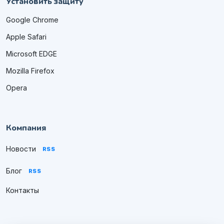
Установить защиту
Google Chrome
Apple Safari
Microsoft EDGE
Mozilla Firefox
Opera
Компания
Новости
RSS
Блог
RSS
Контакты