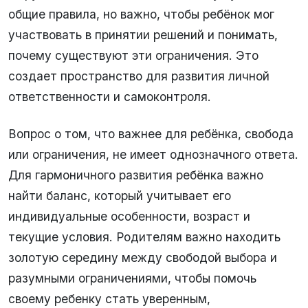
общие правила, но важно, чтобы ребёнок мог
участвовать в принятии решений и понимать,
почему существуют эти ограничения. Это
создает пространство для развития личной
ответственности и самоконтроля.
Вопрос о том, что важнее для ребёнка, свобода
или ограничения, не имеет однозначного ответа.
Для гармоничного развития ребёнка важно
найти баланс, который учитывает его
индивидуальные особенности, возраст и
текущие условия. Родителям важно находить
золотую середину между свободой выбора и
разумными ограничениями, чтобы помочь
своему ребенку стать уверенным,