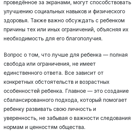
проведённое за экранами, могут способствовать
улучшению социальных навыков и физического
здоровья. Также важно обсуждать с ребенком
причины тех или иных ограничений, объясняя их
необходимость для его благополучия.
Вопрос о том, что лучше для ребенка — полная
свобода или ограничения, не имеет
единственного ответа. Все зависит от
конкретных обстоятельств и возрастных
особенностей ребенка. Главное — это создание
сбалансированного подхода, который помогает
ребенку развивать свою личность и
уверенность, не забывая о важности следования
нормам и ценностям общества.