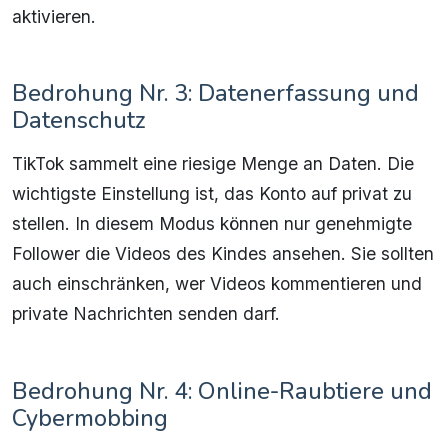
aktivieren.
Bedrohung Nr. 3: Datenerfassung und
Datenschutz
TikTok sammelt eine riesige Menge an Daten. Die
wichtigste Einstellung ist, das Konto auf privat zu
stellen. In diesem Modus können nur genehmigte
Follower die Videos des Kindes ansehen. Sie sollten
auch einschränken, wer Videos kommentieren und
private Nachrichten senden darf.
Bedrohung Nr. 4: Online-Raubtiere und
Cybermobbing