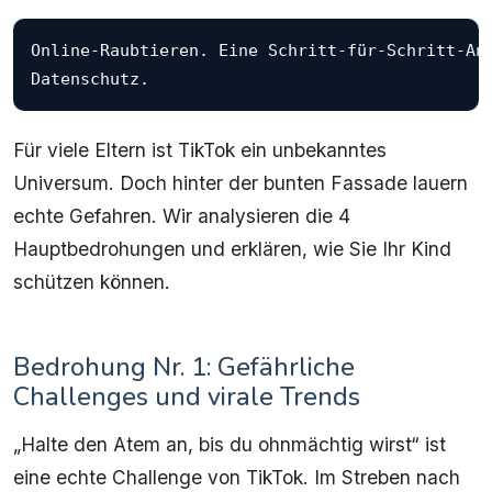
Online-Raubtieren. Eine Schritt-für-Schritt-Anl
Für viele Eltern ist TikTok ein unbekanntes
Universum. Doch hinter der bunten Fassade lauern
echte Gefahren. Wir analysieren die 4
Hauptbedrohungen und erklären, wie Sie Ihr Kind
schützen können.
Bedrohung Nr. 1: Gefährliche
Challenges und virale Trends
„Halte den Atem an, bis du ohnmächtig wirst“ ist
eine echte Challenge von TikTok. Im Streben nach