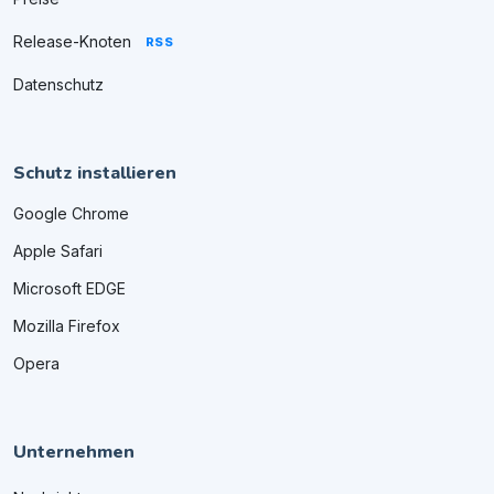
Release-Knoten
RSS
Datenschutz
Schutz installieren
Google Chrome
Apple Safari
Microsoft EDGE
Mozilla Firefox
Opera
Unternehmen