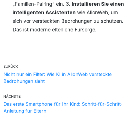
„Familien-Pairing“ ein. 3.
Installieren Sie einen
intelligenten Assistenten
wie AlionWeb, um
sich vor versteckten Bedrohungen zu schützen.
Das ist moderne elterliche Fürsorge.
ZURÜCK
Nicht nur ein Filter: Wie KI in AlionWeb versteckte
Bedrohungen sieht
NÄCHSTE
Das erste Smartphone für Ihr Kind: Schritt-für-Schritt-
Anleitung für Eltern