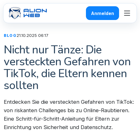
Anmelden
21.10.2025 06:17
BLOG
Nicht nur Tänze: Die
versteckten Gefahren von
TikTok, die Eltern kennen
sollten
Entdecken Sie die versteckten Gefahren von TikTok:
von riskanten Challenges bis zu Online-Raubtieren.
Eine Schritt-für-Schritt-Anleitung für Eltern zur
Einrichtung von Sicherheit und Datenschutz.