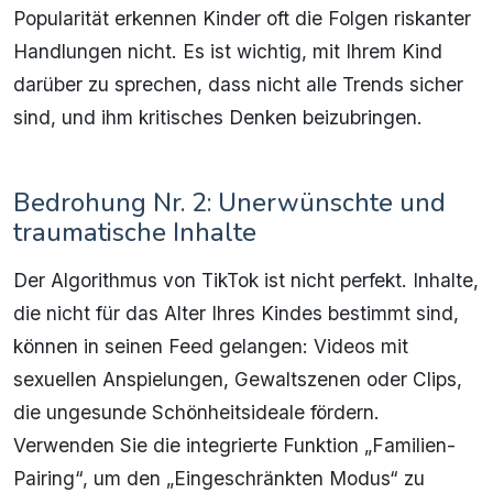
Popularität erkennen Kinder oft die Folgen riskanter
Handlungen nicht. Es ist wichtig, mit Ihrem Kind
darüber zu sprechen, dass nicht alle Trends sicher
sind, und ihm kritisches Denken beizubringen.
Bedrohung Nr. 2: Unerwünschte und
traumatische Inhalte
Der Algorithmus von TikTok ist nicht perfekt. Inhalte,
die nicht für das Alter Ihres Kindes bestimmt sind,
können in seinen Feed gelangen: Videos mit
sexuellen Anspielungen, Gewaltszenen oder Clips,
die ungesunde Schönheitsideale fördern.
Verwenden Sie die integrierte Funktion „Familien-
Pairing“, um den „Eingeschränkten Modus“ zu