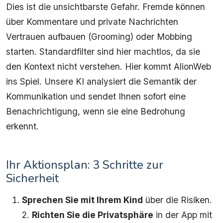
Dies ist die unsichtbarste Gefahr. Fremde können
über Kommentare und private Nachrichten
Vertrauen aufbauen (Grooming) oder Mobbing
starten. Standardfilter sind hier machtlos, da sie
den Kontext nicht verstehen. Hier kommt AlionWeb
ins Spiel. Unsere KI analysiert die Semantik der
Kommunikation und sendet Ihnen sofort eine
Benachrichtigung, wenn sie eine Bedrohung
erkennt.
Ihr Aktionsplan: 3 Schritte zur
Sicherheit
Sprechen Sie mit Ihrem Kind
über die Risiken.
2.
Richten Sie die Privatsphäre
in der App mit