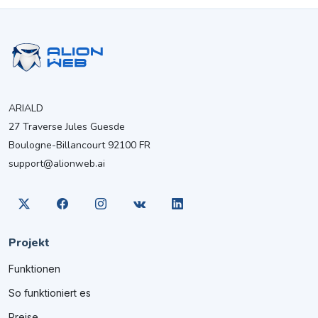
ARIALD
27 Traverse Jules Guesde
Boulogne-Billancourt 92100 FR
support@alionweb.ai
Projekt
Funktionen
So funktioniert es
Preise