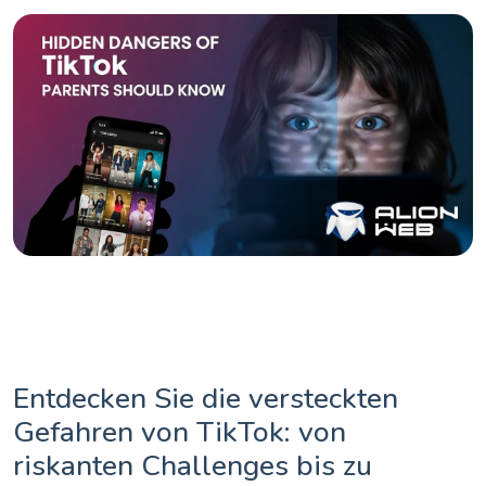
Entdecken Sie die versteckten
Gefahren von TikTok: von
riskanten Challenges bis zu