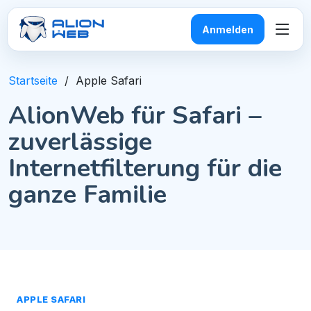
Anmelden
Startseite
Apple Safari
AlionWeb für Safari –
zuverlässige
Internetfilterung für die
ganze Familie
APPLE SAFARI