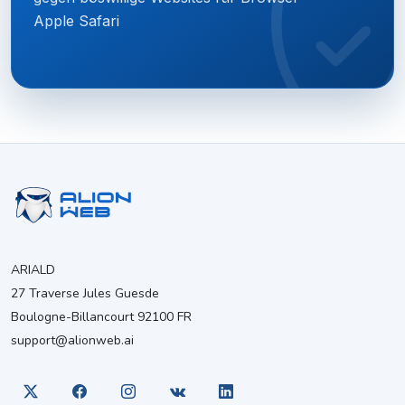
Apple Safari
ARIALD
27 Traverse Jules Guesde
Boulogne-Billancourt 92100 FR
support@alionweb.ai