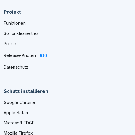
Projekt
Funktionen
So funktioniert es
Preise
Release-Knoten
RSS
Datenschutz
Schutz installieren
Google Chrome
Apple Safari
Microsoft EDGE
Mozilla Firefox