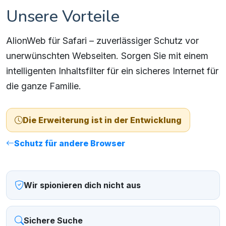
Unsere Vorteile
AlionWeb für Safari – zuverlässiger Schutz vor
unerwünschten Webseiten. Sorgen Sie mit einem
intelligenten Inhaltsfilter für ein sicheres Internet für
die ganze Familie.
Die Erweiterung ist in der Entwicklung
Schutz für andere Browser
Wir spionieren dich nicht aus
Sichere Suche