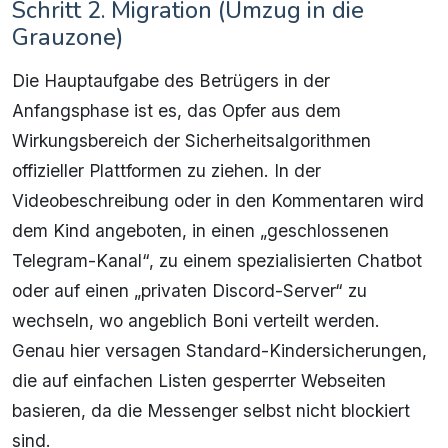
Schritt 2. Migration (Umzug in die
Grauzone)
Die Hauptaufgabe des Betrügers in der
Anfangsphase ist es, das Opfer aus dem
Wirkungsbereich der Sicherheitsalgorithmen
offizieller Plattformen zu ziehen. In der
Videobeschreibung oder in den Kommentaren wird
dem Kind angeboten, in einen „geschlossenen
Telegram-Kanal“, zu einem spezialisierten Chatbot
oder auf einen „privaten Discord-Server“ zu
wechseln, wo angeblich Boni verteilt werden.
Genau hier versagen Standard-Kindersicherungen,
die auf einfachen Listen gesperrter Webseiten
basieren, da die Messenger selbst nicht blockiert
sind.