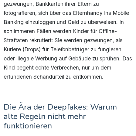
gezwungen, Bankkarten ihrer Eltern zu
fotografieren, sich über das Elternhandy ins Mobile
Banking einzuloggen und Geld zu überweisen. In
schlimmeren Fällen werden Kinder für Offline-
Straftaten rekrutiert: Sie werden gezwungen, als
Kuriere (Drops) für Telefonbetrüger zu fungieren
oder illegale Werbung auf Gebäude zu sprühen. Das
Kind begeht echte Verbrechen, nur um dem
erfundenen Schandurteil zu entkommen.
Die Ära der Deepfakes: Warum
alte Regeln nicht mehr
funktionieren