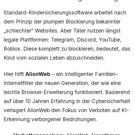
Standard-Kindersicherungssoftware arbeitet nach
dem Prinzip der plumpen Blockierung bekannter
„schlechter“ Websites. Aber Täter nutzen längst
legale Plattformen: Telegram, Discord, YouTube,
Roblox. Diese komplett zu blockieren, bedeutet, das
Kind vom sozialen Leben abzuschneiden.
Hier hilft
AlionWeb
– ein intelligenter Familien-
Internetfilter der neuen Generation, der wie eine
leichte Browser-Erweiterung funktioniert. Basierend
auf über 10 Jahren Erfahrung in der Cybersicherheit
verlagert AlionWeb den Fokus von Verboten auf KI-
Erkennung verborgener Bedrohungen.