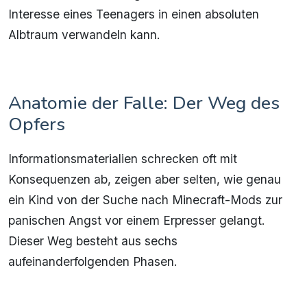
Interesse eines Teenagers in einen absoluten
Albtraum verwandeln kann.
Anatomie der Falle: Der Weg des
Opfers
Informationsmaterialien schrecken oft mit
Konsequenzen ab, zeigen aber selten, wie genau
ein Kind von der Suche nach Minecraft-Mods zur
panischen Angst vor einem Erpresser gelangt.
Dieser Weg besteht aus sechs
aufeinanderfolgenden Phasen.