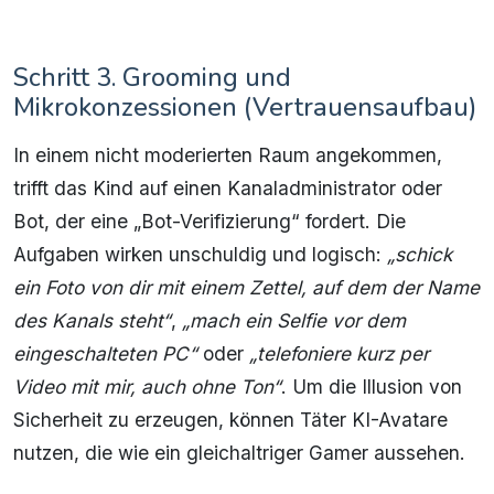
Schritt 3. Grooming und
Mikrokonzessionen (Vertrauensaufbau)
In einem nicht moderierten Raum angekommen,
trifft das Kind auf einen Kanaladministrator oder
Bot, der eine „Bot-Verifizierung“ fordert. Die
Aufgaben wirken unschuldig und logisch:
„schick
ein Foto von dir mit einem Zettel, auf dem der Name
des Kanals steht“
,
„mach ein Selfie vor dem
eingeschalteten PC“
oder
„telefoniere kurz per
Video mit mir, auch ohne Ton“
. Um die Illusion von
Sicherheit zu erzeugen, können Täter KI-Avatare
nutzen, die wie ein gleichaltriger Gamer aussehen.