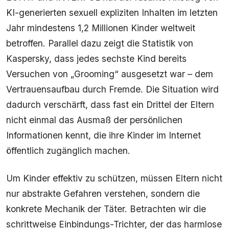
KI-generierten sexuell expliziten Inhalten im letzten
Jahr mindestens 1,2 Millionen Kinder weltweit
betroffen. Parallel dazu zeigt die Statistik von
Kaspersky, dass jedes sechste Kind bereits
Versuchen von „Grooming“ ausgesetzt war – dem
Vertrauensaufbau durch Fremde. Die Situation wird
dadurch verschärft, dass fast ein Drittel der Eltern
nicht einmal das Ausmaß der persönlichen
Informationen kennt, die ihre Kinder im Internet
öffentlich zugänglich machen.
Um Kinder effektiv zu schützen, müssen Eltern nicht
nur abstrakte Gefahren verstehen, sondern die
konkrete Mechanik der Täter. Betrachten wir die
schrittweise Einbindungs-Trichter, der das harmlose