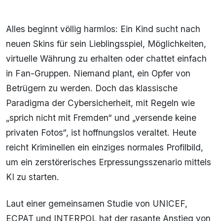
Alles beginnt völlig harmlos: Ein Kind sucht nach
neuen Skins für sein Lieblingsspiel, Möglichkeiten,
virtuelle Währung zu erhalten oder chattet einfach
in Fan-Gruppen. Niemand plant, ein Opfer von
Betrügern zu werden. Doch das klassische
Paradigma der Cybersicherheit, mit Regeln wie
„sprich nicht mit Fremden“ und „versende keine
privaten Fotos“, ist hoffnungslos veraltet. Heute
reicht Kriminellen ein einziges normales Profilbild,
um ein zerstörerisches Erpressungsszenario mittels
KI zu starten.
Laut einer gemeinsamen Studie von UNICEF,
ECPAT und INTERPOL hat der rasante Anstieg von