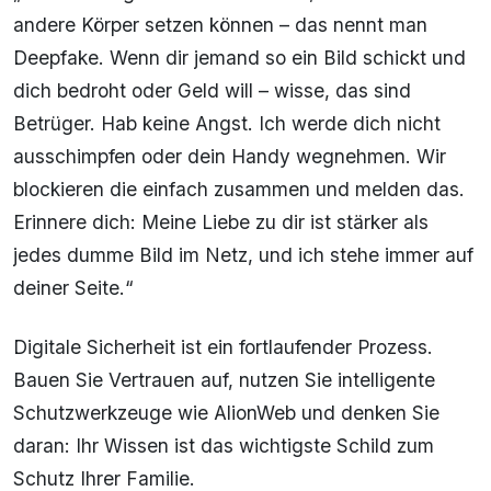
andere Körper setzen können – das nennt man
Deepfake. Wenn dir jemand so ein Bild schickt und
dich bedroht oder Geld will – wisse, das sind
Betrüger. Hab keine Angst. Ich werde dich nicht
ausschimpfen oder dein Handy wegnehmen. Wir
blockieren die einfach zusammen und melden das.
Erinnere dich: Meine Liebe zu dir ist stärker als
jedes dumme Bild im Netz, und ich stehe immer auf
deiner Seite.“
Digitale Sicherheit ist ein fortlaufender Prozess.
Bauen Sie Vertrauen auf, nutzen Sie intelligente
Schutzwerkzeuge wie AlionWeb und denken Sie
daran: Ihr Wissen ist das wichtigste Schild zum
Schutz Ihrer Familie.