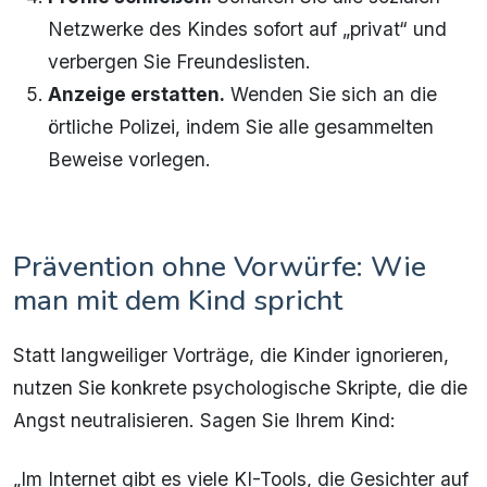
Netzwerke des Kindes sofort auf „privat“ und
verbergen Sie Freundeslisten.
Anzeige erstatten.
Wenden Sie sich an die
örtliche Polizei, indem Sie alle gesammelten
Beweise vorlegen.
Prävention ohne Vorwürfe: Wie
man mit dem Kind spricht
Statt langweiliger Vorträge, die Kinder ignorieren,
nutzen Sie konkrete psychologische Skripte, die die
Angst neutralisieren. Sagen Sie Ihrem Kind:
„Im Internet gibt es viele KI-Tools, die Gesichter auf