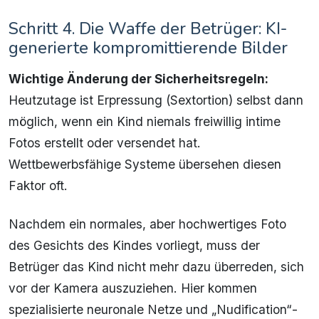
Schritt 4. Die Waffe der Betrüger: KI-
generierte kompromittierende Bilder
Wichtige Änderung der Sicherheitsregeln:
Heutzutage ist Erpressung (Sextortion) selbst dann
möglich, wenn ein Kind niemals freiwillig intime
Fotos erstellt oder versendet hat.
Wettbewerbsfähige Systeme übersehen diesen
Faktor oft.
Nachdem ein normales, aber hochwertiges Foto
des Gesichts des Kindes vorliegt, muss der
Betrüger das Kind nicht mehr dazu überreden, sich
vor der Kamera auszuziehen. Hier kommen
spezialisierte neuronale Netze und „Nudification“-