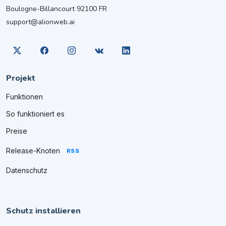
Boulogne-Billancourt 92100 FR
support@alionweb.ai
Projekt
Funktionen
So funktioniert es
Preise
Release-Knoten
RSS
Datenschutz
Schutz installieren