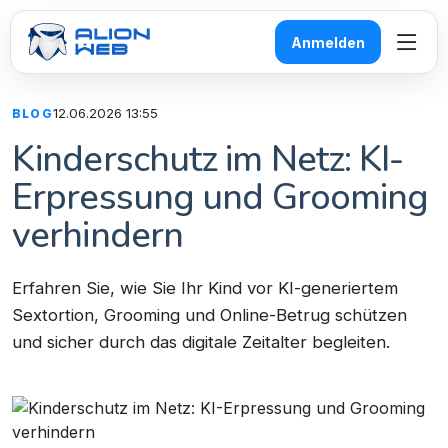
Anmelden
12.06.2026 13:55
BLOG
Kinderschutz im Netz: KI-
Erpressung und Grooming
verhindern
Erfahren Sie, wie Sie Ihr Kind vor KI-generiertem
Sextortion, Grooming und Online-Betrug schützen
und sicher durch das digitale Zeitalter begleiten.