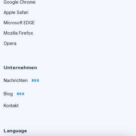
Google Chrome
Apple Safari
Microsoft EDGE
Mozilla Firefox
Opera
Unternehmen
Nachrichten
RSS
Blog
RSS
Kontakt
Language