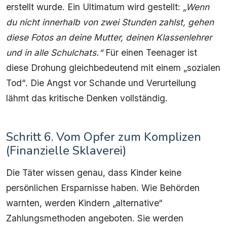
erstellt wurde. Ein Ultimatum wird gestellt:
„Wenn
du nicht innerhalb von zwei Stunden zahlst, gehen
diese Fotos an deine Mutter, deinen Klassenlehrer
und in alle Schulchats.“
Für einen Teenager ist
diese Drohung gleichbedeutend mit einem „sozialen
Tod“. Die Angst vor Schande und Verurteilung
lähmt das kritische Denken vollständig.
Schritt 6. Vom Opfer zum Komplizen
(Finanzielle Sklaverei)
Die Täter wissen genau, dass Kinder keine
persönlichen Ersparnisse haben. Wie Behörden
warnten, werden Kindern „alternative“
Zahlungsmethoden angeboten. Sie werden