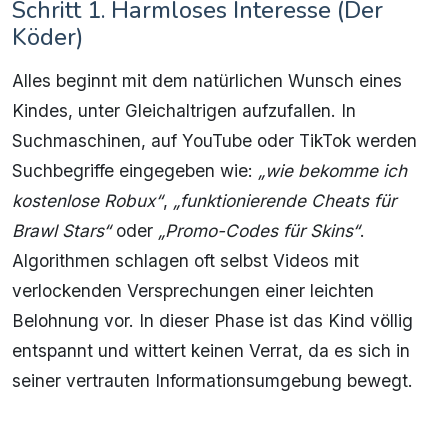
Schritt 1. Harmloses Interesse (Der
Köder)
Alles beginnt mit dem natürlichen Wunsch eines
Kindes, unter Gleichaltrigen aufzufallen. In
Suchmaschinen, auf YouTube oder TikTok werden
Suchbegriffe eingegeben wie:
„wie bekomme ich
kostenlose Robux“
,
„funktionierende Cheats für
Brawl Stars“
oder
„Promo-Codes für Skins“
.
Algorithmen schlagen oft selbst Videos mit
verlockenden Versprechungen einer leichten
Belohnung vor. In dieser Phase ist das Kind völlig
entspannt und wittert keinen Verrat, da es sich in
seiner vertrauten Informationsumgebung bewegt.