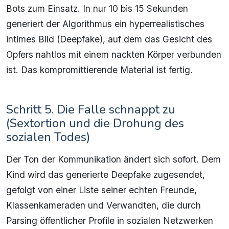
Bots zum Einsatz. In nur 10 bis 15 Sekunden
generiert der Algorithmus ein hyperrealistisches
intimes Bild (Deepfake), auf dem das Gesicht des
Opfers nahtlos mit einem nackten Körper verbunden
ist. Das kompromittierende Material ist fertig.
Schritt 5. Die Falle schnappt zu
(Sextortion und die Drohung des
sozialen Todes)
Der Ton der Kommunikation ändert sich sofort. Dem
Kind wird das generierte Deepfake zugesendet,
gefolgt von einer Liste seiner echten Freunde,
Klassenkameraden und Verwandten, die durch
Parsing öffentlicher Profile in sozialen Netzwerken