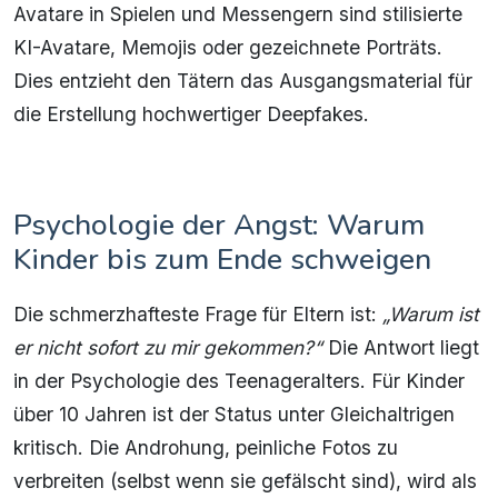
Avatare in Spielen und Messengern sind stilisierte
KI-Avatare, Memojis oder gezeichnete Porträts.
Dies entzieht den Tätern das Ausgangsmaterial für
die Erstellung hochwertiger Deepfakes.
Psychologie der Angst: Warum
Kinder bis zum Ende schweigen
Die schmerzhafteste Frage für Eltern ist:
„Warum ist
er nicht sofort zu mir gekommen?“
Die Antwort liegt
in der Psychologie des Teenageralters. Für Kinder
über 10 Jahren ist der Status unter Gleichaltrigen
kritisch. Die Androhung, peinliche Fotos zu
verbreiten (selbst wenn sie gefälscht sind), wird als