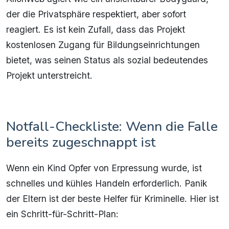
der die Privatsphäre respektiert, aber sofort
reagiert. Es ist kein Zufall, dass das Projekt
kostenlosen Zugang für Bildungseinrichtungen
bietet, was seinen Status als sozial bedeutendes
Projekt unterstreicht.
Notfall-Checkliste: Wenn die Falle
bereits zugeschnappt ist
Wenn ein Kind Opfer von Erpressung wurde, ist
schnelles und kühles Handeln erforderlich. Panik
der Eltern ist der beste Helfer für Kriminelle. Hier ist
ein Schritt-für-Schritt-Plan: