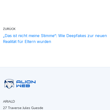
ZURÜCK
„Das ist nicht meine Stimme“: Wie Deepfakes zur neuen
Realität für Eltern wurden
ARIALD
27 Traverse Jules Guesde