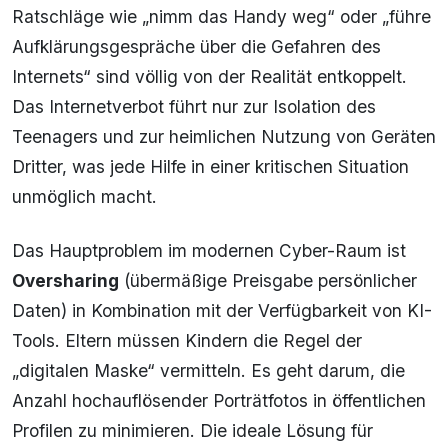
Ratschläge wie „nimm das Handy weg“ oder „führe
Aufklärungsgespräche über die Gefahren des
Internets“ sind völlig von der Realität entkoppelt.
Das Internetverbot führt nur zur Isolation des
Teenagers und zur heimlichen Nutzung von Geräten
Dritter, was jede Hilfe in einer kritischen Situation
unmöglich macht.
Das Hauptproblem im modernen Cyber-Raum ist
Oversharing
(übermäßige Preisgabe persönlicher
Daten) in Kombination mit der Verfügbarkeit von KI-
Tools. Eltern müssen Kindern die Regel der
„digitalen Maske“ vermitteln. Es geht darum, die
Anzahl hochauflösender Porträtfotos in öffentlichen
Profilen zu minimieren. Die ideale Lösung für