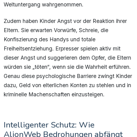
Weltuntergang wahrgenommen.
Zudem haben Kinder Angst vor der Reaktion ihrer
Eltern. Sie erwarten Vorwürfe, Schreie, die
Konfiszierung des Handys und totale
Freiheitsentziehung. Erpresser spielen aktiv mit
dieser Angst und suggerieren dem Opfer, die Eltern
würden sie „töten“, wenn sie die Wahrheit erführen.
Genau diese psychologische Barriere zwingt Kinder
dazu, Geld von elterlichen Konten zu stehlen und in
kriminelle Machenschaften einzusteigen.
Intelligenter Schutz: Wie
AlionWeb Bedrohungen abfängt