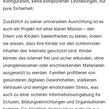
Konfiguration, keine komplizierten Einstellungen, nur
pure Sicherheit.
Zusätzlich zu seiner universellen Ausrichtung ist es
auch ein Projekt mit einer klaren Mission – den
Eltern von Kindern Seelenfrieden zu bieten, indem
sie wissen, dass ihre Kinder vor den schlimmsten
Inhalten des Internets geschützt sind. Kinder
können das Internet frei und sicher erkunden, ohne
unangemessenen oder erschreckenden Materialien
ausgesetzt zu werden. Familien profitieren von
gesünderen digitalen Gewohnheiten, stärkerem
Vertrauen und weniger emotionalem Stress, was
auch zu einer sicheren Informationsumgebung für
Schulen, Bildungseinrichtungen und Organisationen