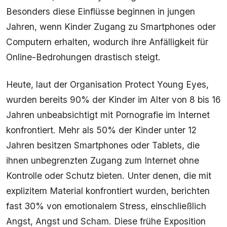
Besonders diese Einflüsse beginnen in jungen
Jahren, wenn Kinder Zugang zu Smartphones oder
Computern erhalten, wodurch ihre Anfälligkeit für
Online-Bedrohungen drastisch steigt.
Heute, laut der Organisation Protect Young Eyes,
wurden bereits 90% der Kinder im Alter von 8 bis 16
Jahren unbeabsichtigt mit Pornografie im Internet
konfrontiert. Mehr als 50% der Kinder unter 12
Jahren besitzen Smartphones oder Tablets, die
ihnen unbegrenzten Zugang zum Internet ohne
Kontrolle oder Schutz bieten. Unter denen, die mit
explizitem Material konfrontiert wurden, berichten
fast 30% von emotionalem Stress, einschließlich
Angst, Angst und Scham. Diese frühe Exposition