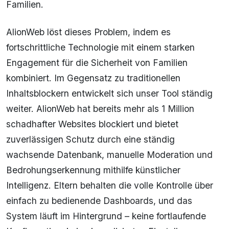
Familien.
AlionWeb löst dieses Problem, indem es
fortschrittliche Technologie mit einem starken
Engagement für die Sicherheit von Familien
kombiniert. Im Gegensatz zu traditionellen
Inhaltsblockern entwickelt sich unser Tool ständig
weiter. AlionWeb hat bereits mehr als 1 Million
schadhafter Websites blockiert und bietet
zuverlässigen Schutz durch eine ständig
wachsende Datenbank, manuelle Moderation und
Bedrohungserkennung mithilfe künstlicher
Intelligenz. Eltern behalten die volle Kontrolle über
einfach zu bedienende Dashboards, und das
System läuft im Hintergrund – keine fortlaufende