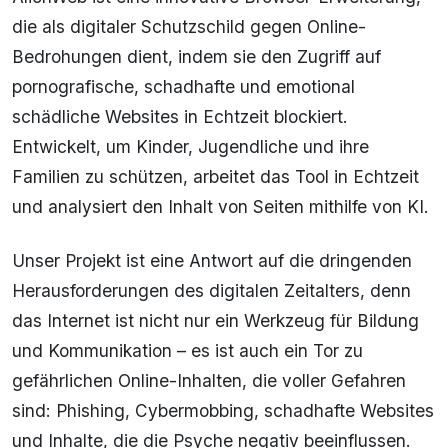
die als digitaler Schutzschild gegen Online-
Bedrohungen dient, indem sie den Zugriff auf
pornografische, schadhafte und emotional
schädliche Websites in Echtzeit blockiert.
Entwickelt, um Kinder, Jugendliche und ihre
Familien zu schützen, arbeitet das Tool in Echtzeit
und analysiert den Inhalt von Seiten mithilfe von KI.
Unser Projekt ist eine Antwort auf die dringenden
Herausforderungen des digitalen Zeitalters, denn
das Internet ist nicht nur ein Werkzeug für Bildung
und Kommunikation – es ist auch ein Tor zu
gefährlichen Online-Inhalten, die voller Gefahren
sind: Phishing, Cybermobbing, schadhafte Websites
und Inhalte, die die Psyche negativ beeinflussen.