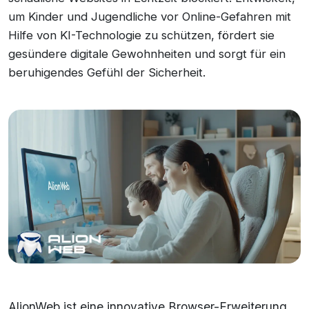
um Kinder und Jugendliche vor Online-Gefahren mit
Hilfe von KI-Technologie zu schützen, fördert sie
gesündere digitale Gewohnheiten und sorgt für ein
beruhigendes Gefühl der Sicherheit.
AlionWeb ist eine innovative Browser-Erweiterung,