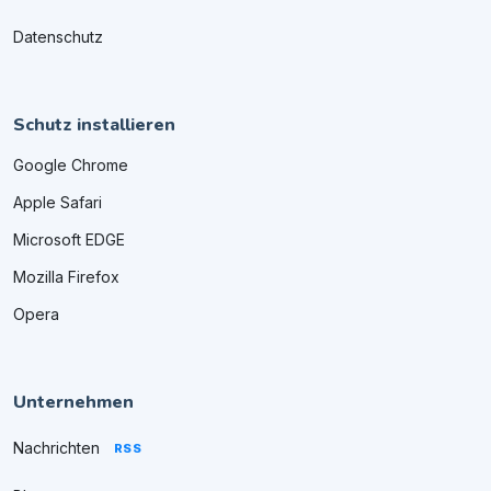
Datenschutz
Schutz installieren
Google Chrome
Apple Safari
Microsoft EDGE
Mozilla Firefox
Opera
Unternehmen
Nachrichten
RSS