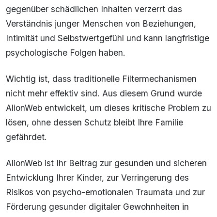
gegenüber schädlichen Inhalten verzerrt das
Verständnis junger Menschen von Beziehungen,
Intimität und Selbstwertgefühl und kann langfristige
psychologische Folgen haben.
Wichtig ist, dass traditionelle Filtermechanismen
nicht mehr effektiv sind. Aus diesem Grund wurde
AlionWeb entwickelt, um dieses kritische Problem zu
lösen, ohne dessen Schutz bleibt Ihre Familie
gefährdet.
AlionWeb ist Ihr Beitrag zur gesunden und sicheren
Entwicklung Ihrer Kinder, zur Verringerung des
Risikos von psycho-emotionalen Traumata und zur
Förderung gesunder digitaler Gewohnheiten in