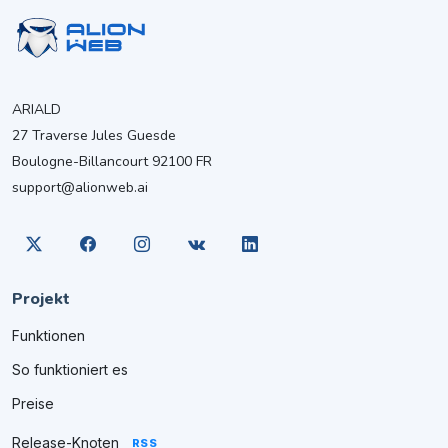
ARIALD
27 Traverse Jules Guesde
Boulogne-Billancourt 92100 FR
support@alionweb.ai
Projekt
Funktionen
So funktioniert es
Preise
Release-Knoten
RSS