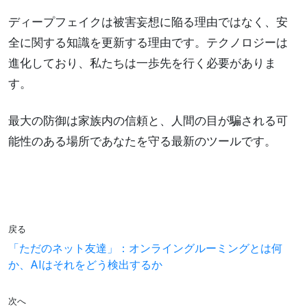
ディープフェイクは被害妄想に陥る理由ではなく、安
全に関する知識を更新する理由です。テクノロジーは
進化しており、私たちは一歩先を行く必要がありま
す。
最大の防御は家族内の信頼と、人間の目が騙される可
能性のある場所であなたを守る最新のツールです。
戻る
「ただのネット友達」：オンライングルーミングとは何
か、AIはそれをどう検出するか
次へ