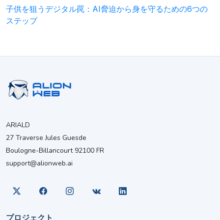
子供を狙うデジタル罠：AI脅迫から身を守るための6つの
ステップ
ARIALD
27 Traverse Jules Guesde
Boulogne-Billancourt 92100 FR
support@alionweb.ai
プロジェクト