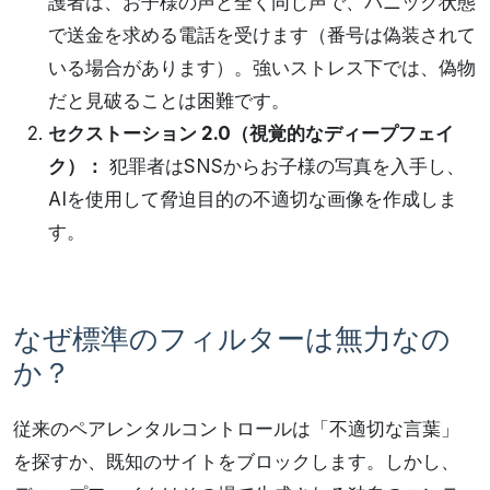
護者は、お子様の声と全く同じ声で、パニック状態
で送金を求める電話を受けます（番号は偽装されて
いる場合があります）。強いストレス下では、偽物
だと見破ることは困難です。
セクストーション 2.0（視覚的なディープフェイ
ク）：
犯罪者はSNSからお子様の写真を入手し、
AIを使用して脅迫目的の不適切な画像を作成しま
す。
なぜ標準のフィルターは無力なの
か？
従来のペアレンタルコントロールは「不適切な言葉」
を探すか、既知のサイトをブロックします。しかし、