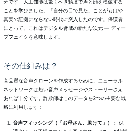
分です。人工知能は驚くべき精度で声と顔を模倣する
ことを学びました。「自分の目で見た」ことがもはや
真実の証拠にならない時代に突入したのです。保護者
にとって、これはデジタル脅威の新たな次元 — ディー
プフェイクを意味します。
その仕組みは？
高品質な音声クローンを作成するために、ニューラル
ネットワークは短い音声メッセージやストーリーさえ
あれば十分です。詐欺師はこのデータを2つの主要な戦
略に利用します：
音声フィッシング（「お母さん、助けて」）：
保