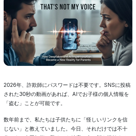
2026年、詐欺師にパスワードは不要です。SNSに投稿
された30秒の動画があれば、AIでお子様の個人情報を
「盗む」ことが可能です。
数年前まで、私たちは子供たちに「怪しいリンクを信
じない」と教えていました。今日、それだけでは不十