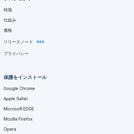
特徴
仕組み
価格
リリースノード
RSS
プライバシー
保護をインストール
Google Chrome
Apple Safari
Microsoft EDGE
Mozilla Firefox
Opera