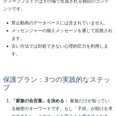
ディープフェイクはその場で生成される独自のコンテ
ンツです。
禁止動画のデータベースには含まれていません。
メッセンジャーの個人メッセージを通じて拡散され
ます。
古い方法では対処できない心理的圧力を利用しま
す。
保護プラン：3つの実践的なステッ
プ
「家族の合言葉」を決める：
家族だけが知ってい
る秘密のキーワードです。もし「子供」が助けを求