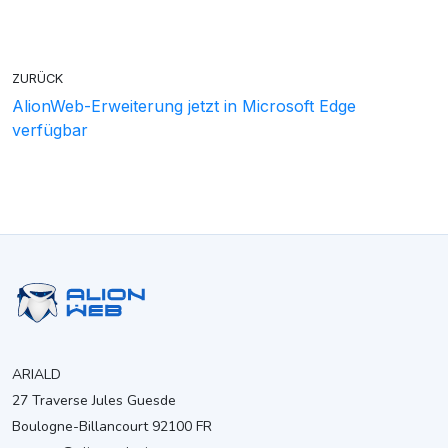
ZURÜCK
AlionWeb-Erweiterung jetzt in Microsoft Edge
verfügbar
ARIALD
27 Traverse Jules Guesde
Boulogne-Billancourt 92100 FR