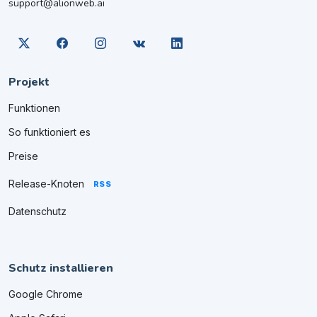
support@alionweb.ai
Projekt
Funktionen
So funktioniert es
Preise
Release-Knoten
RSS
Datenschutz
Schutz installieren
Google Chrome