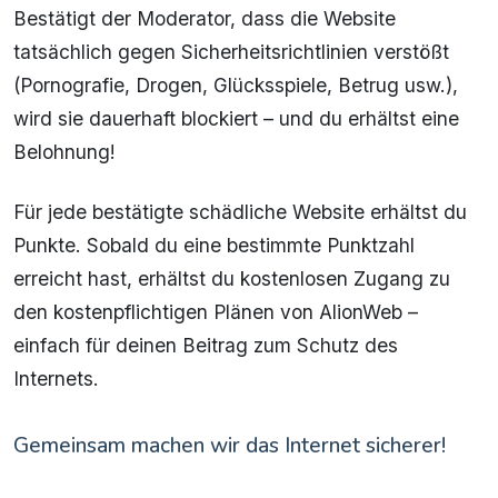
Bestätigt der Moderator, dass die Website
tatsächlich gegen Sicherheitsrichtlinien verstößt
(Pornografie, Drogen, Glücksspiele, Betrug usw.),
wird sie dauerhaft blockiert – und du erhältst eine
Belohnung!
Für jede bestätigte schädliche Website erhältst du
Punkte. Sobald du eine bestimmte Punktzahl
erreicht hast, erhältst du kostenlosen Zugang zu
den kostenpflichtigen Plänen von AlionWeb –
einfach für deinen Beitrag zum Schutz des
Internets.
Gemeinsam machen wir das Internet sicherer!