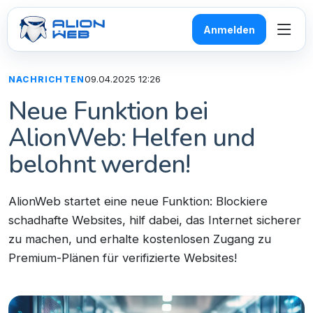
Anmelden
09.04.2025 12:26
NACHRICHTEN
Neue Funktion bei
AlionWeb: Helfen und
belohnt werden!
AlionWeb startet eine neue Funktion: Blockiere
schadhafte Websites, hilf dabei, das Internet sicherer
zu machen, und erhalte kostenlosen Zugang zu
Premium-Plänen für verifizierte Websites!