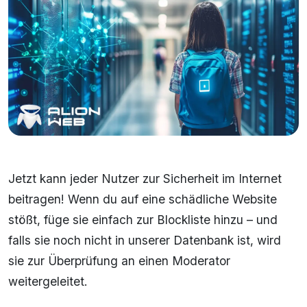
Jetzt kann jeder Nutzer zur Sicherheit im Internet
beitragen! Wenn du auf eine schädliche Website
stößt, füge sie einfach zur Blockliste hinzu – und
falls sie noch nicht in unserer Datenbank ist, wird
sie zur Überprüfung an einen Moderator
weitergeleitet.