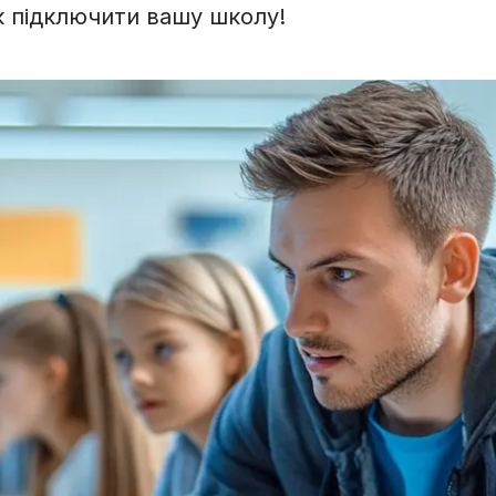
к підключити вашу школу!