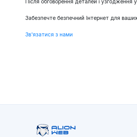
Після обговорення деталей і узгодження 
Забезпечте безпечний Інтернет для ваших 
Зв'язатися з нами