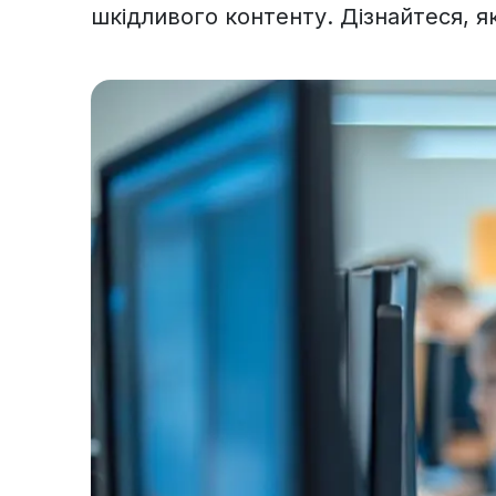
шкідливого контенту. Дізнайтеся, я