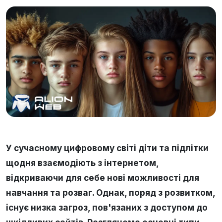
У сучасному цифровому світі діти та підлітки
щодня взаємодіють з інтернетом,
відкриваючи для себе нові можливості для
навчання та розваг. Однак, поряд з розвитком,
існує низка загроз, пов'язаних з доступом до