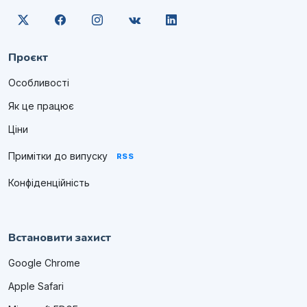
Проєкт
Особливості
Як це працює
Ціни
Примітки до випуску
RSS
Конфіденційність
Встановити захист
Google Chrome
Apple Safari