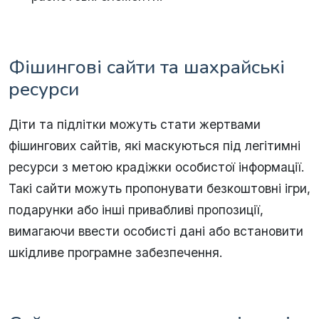
Фішингові сайти та шахрайські
ресурси
Діти та підлітки можуть стати жертвами
фішингових сайтів, які маскуються під легітимні
ресурси з метою крадіжки особистої інформації.
Такі сайти можуть пропонувати безкоштовні ігри,
подарунки або інші привабливі пропозиції,
вимагаючи ввести особисті дані або встановити
шкідливе програмне забезпечення.