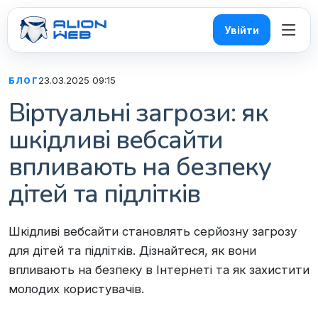
Увійти
23.03.2025 09:15
БЛОГ
Віртуальні загрози: як
шкідливі вебсайти
впливають на безпеку
дітей та підлітків
Шкідливі вебсайти становлять серйозну загрозу
для дітей та підлітків. Дізнайтеся, як вони
впливають на безпеку в Інтернеті та як захистити
молодих користувачів.