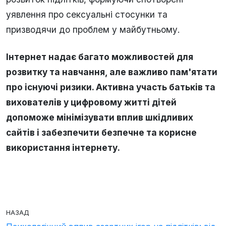
уявлення про сексуальні стосунки та
призводячи до проблем у майбутньому.
Інтернет надає багато можливостей для
розвитку та навчання, але важливо пам'ятати
про існуючі ризики. Активна участь батьків та
вихователів у цифровому житті дітей
допоможе мінімізувати вплив шкідливих
сайтів і забезпечити безпечне та корисне
використання інтернету.
НАЗАД