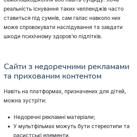
реальність існування таких челленджів часто
ставиться під сумнів, сам галас навколо них
може спровокувати наслідування та завдати
шкоди психічному здоров'ю підлітків.
Сайти з недоречними рекламами
та прихованим контентом
Навіть на платформах, призначених для дітей,
можна зустріти:
Недоречні рекламні матеріали;
У мультфільмах можуть бути стереотипи та
расистські елементи.