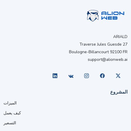
ARIALD
27 Traverse Jules Guesde
Boulogne-Billancourt 92100 FR
support@alionweb.ai
المشروع
الميزات
كيف يعمل
التسعير