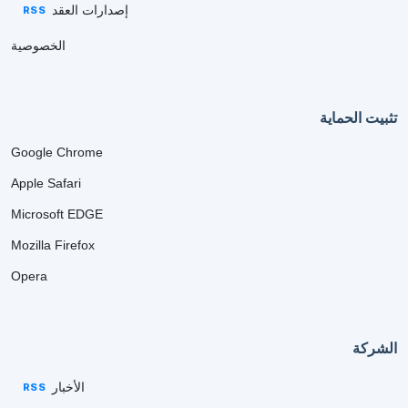
إصدارات العقد
RSS
الخصوصية
تثبيت الحماية
Google Chrome
Apple Safari
Microsoft EDGE
Mozilla Firefox
Opera
الشركة
الأخبار
RSS