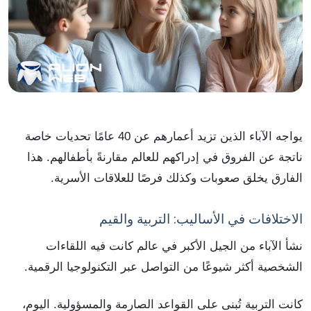
يواجه الآباء الذين تزيد أعمارهم عن 40 عامًا تحديات خاصة
ناتجة عن الفروق في إدراكهم للعالم مقارنةً بأطفالهم. هذا
الفارق يخلق صعوبات وكذلك فرصًا للعلاقات الأسرية.
الاختلافات في الأساليب: التربية والقيم
نشأ الآباء من الجيل الأكبر في عالم كانت فيه اللقاءات
الشخصية أكثر شيوعًا من التواصل عبر التكنولوجيا الرقمية.
كانت التربية تُبنى على القواعد الصارمة والمسؤولية. اليوم،