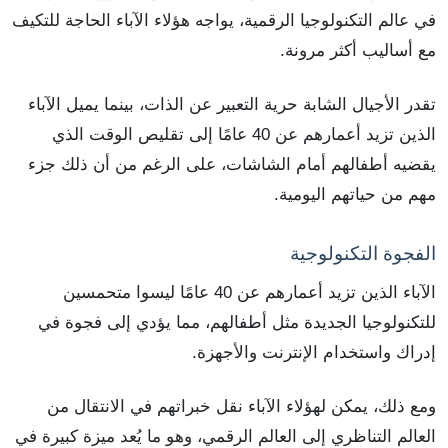
في عالم التكنولوجيا الرقمية، يواجه هؤلاء الآباء الحاجة للتكيف
مع أساليب أكثر مرونة.
تقدر الأجيال الشابة حرية التعبير عن الذات، بينما يميل الآباء
الذين تزيد أعمارهم عن 40 عامًا إلى تقليص الوقت الذي
يقضيه أطفالهم أمام الشاشات، على الرغم من أن ذلك جزء
مهم من حياتهم اليومية.
الفجوة التكنولوجية
الآباء الذين تزيد أعمارهم عن 40 عامًا ليسوا متحمسين
للتكنولوجيا الجديدة مثل أطفالهم، مما يؤدي إلى فجوة في
إدراك واستخدام الإنترنت والأجهزة.
ومع ذلك، يمكن لهؤلاء الآباء نقل خبراتهم في الانتقال من
العالم التناظري إلى العالم الرقمي، وهو ما يُعد ميزة كبيرة في