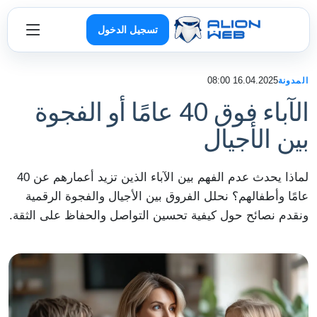
تسجيل الدخول
16.04.2025 08:00
المدونة
الآباء فوق 40 عامًا أو الفجوة
بين الأجيال
لماذا يحدث عدم الفهم بين الآباء الذين تزيد أعمارهم عن 40
عامًا وأطفالهم؟ نحلل الفروق بين الأجيال والفجوة الرقمية
ونقدم نصائح حول كيفية تحسين التواصل والحفاظ على الثقة.