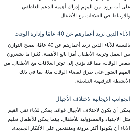
على أنه برود. من المهم إدراك أهمية الدعم العاطفي
والارتباط في العلاقات مع الأطفال.
الآباء الذين تزيد أعمارهم عن 40 عامًا وإدارة الوقت
بالنسبة للآباء الذين تزيد أعمارهم عن 40 عامًا، يصبح التوازن
بين العمل وتربية الأطفال أمرًا بالغ الأهمية. كثيرًا ما يشعرون
بنقص الوقت، مما قد يؤدي إلى توتر العلاقات مع الأطفال. من
المهم العثور على طرق لقضاء الوقت معًا، بما في ذلك
الأنشطة الترفيهية النشطة.
الجوانب الإيجابية لاختلاف الأجيال
يمكن أن يكون لاختلاف الأجيال فوائد. يمكن للآباء نقل القيم
مثل الاجتهاد والمسؤولية للأطفال، بينما يمكن للأطفال تعليم
الآباء أن يكونوا أكثر مرونة ومنفتحين على الأفكار الجديدة.