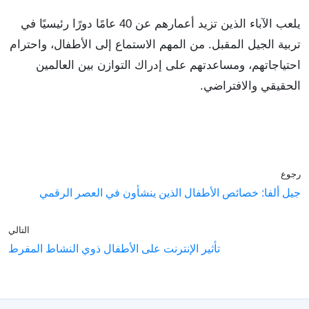
يلعب الآباء الذين تزيد أعمارهم عن 40 عامًا دورًا رئيسيًا في
تربية الجيل المقبل. من المهم الاستماع إلى الأطفال، واحترام
احتياجاتهم، ومساعدتهم على إدراك التوازن بين العالمين
الحقيقي والافتراضي.
رجوع
جيل ألفا: خصائص الأطفال الذين ينشأون في العصر الرقمي
التالي
تأثير الإنترنت على الأطفال ذوي النشاط المفرط