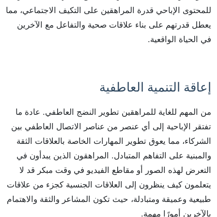
للمحتوى الإباحي قدرة المراهقين على التكيف الاجتماعي، مما
يعطل قدرتهم على بناء علاقات صحية والتفاعل مع الآخرين
في الحياة الواقعية.
إعاقة التنمية العاطفية
من المهم للغاية للمراهقين تطوير النضج العاطفي. عادة ما
تفتقر الإباحية إلى أي عنصر من عناصر الاتصال العاطفي بين
الشركاء، مما يعوق تطوير المهارات الخاصة بالعلاقات الثقة
والمبنية على التفاهم المتبادل. المراهقون الذين يبدأون في
التعرض لهذه الصور أو مقاطع الفيديو في وقت مبكر قد لا
يتعلمون كيف ينظرون إلى العلاقات الجنسية كجزء من علاقات
طبيعية وعميقة ومتبادلة، حيث تكون المشاعر والثقة والاهتمام
بالآخرين أمورًا مهمة.