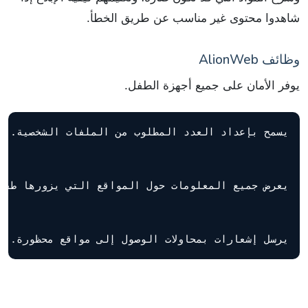
شاهدوا محتوى غير مناسب عن طريق الخطأ.
وظائف AlionWeb
يوفر الأمان على جميع أجهزة الطفل.
يرسل إشعارات بمحاولات الوصول إلى مواقع محظورة.
