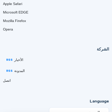
Apple Safari
Microsoft EDGE
Mozilla Firefox
Opera
الشركة
الأخبار
RSS
المدونة
RSS
اتصل
Language