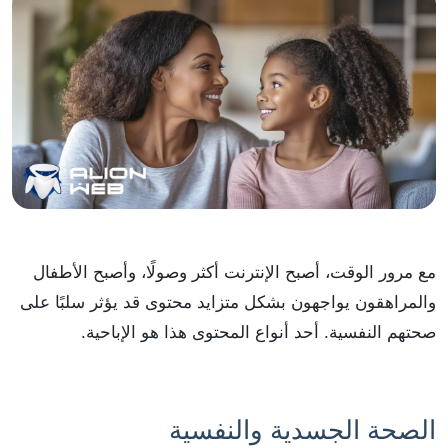
مع مرور الوقت، أصبح الإنترنت أكثر وصولًا، وأصبح الأطفال
والمراهقون يواجهون بشكل متزايد محتوى قد يؤثر سلبًا على
صحتهم النفسية. أحد أنواع المحتوى هذا هو الإباحية.
الصحة الجسدية والنفسية