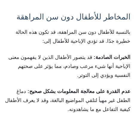
المخاطر للأطفال دون سن المراهقة
بالنسبة للأطفال دون سن المراهقة، قد تكون هذه الحالة
خطيرة جدًا. قد تؤدي الإباحية للأطفال إلى:
الخبرات الصادمة:
قد يتصور الأطفال الذين لا يفهمون معنى
الإباحية أنها شيء مرعب وصادم، مما يؤثر على صحتهم
النفسية ويؤدي إلى التوتر.
عدم القدرة على معالجة المعلومات بشكل صحيح:
دماغ
الطفل غير مهيأ لتلقي المواضيع البالغة، وقد لا يعرف الأطفال
كيفية التفاعل مع ما يشاهدونه.