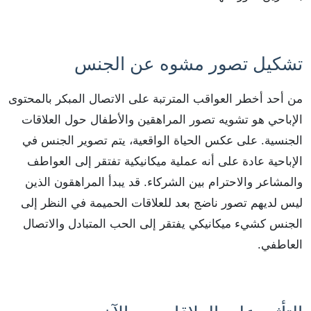
تشكيل تصور مشوه عن الجنس
من أحد أخطر العواقب المترتبة على الاتصال المبكر بالمحتوى
الإباحي هو تشويه تصور المراهقين والأطفال حول العلاقات
الجنسية. على عكس الحياة الواقعية، يتم تصوير الجنس في
الإباحية عادة على أنه عملية ميكانيكية تفتقر إلى العواطف
والمشاعر والاحترام بين الشركاء. قد يبدأ المراهقون الذين
ليس لديهم تصور ناضج بعد للعلاقات الحميمة في النظر إلى
الجنس كشيء ميكانيكي يفتقر إلى الحب المتبادل والاتصال
العاطفي.