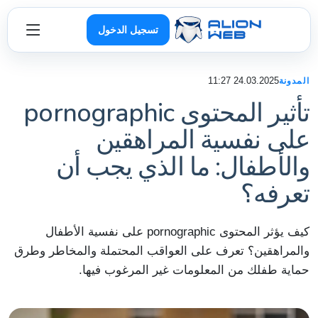
تسجيل الدخول
24.03.2025 11:27
المدونة
تأثير المحتوى pornographic
على نفسية المراهقين
والأطفال: ما الذي يجب أن
تعرفه؟
كيف يؤثر المحتوى pornographic على نفسية الأطفال
والمراهقين؟ تعرف على العواقب المحتملة والمخاطر وطرق
حماية طفلك من المعلومات غير المرغوب فيها.