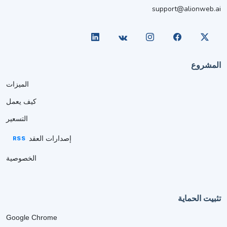
support@alionweb.ai
المشروع
الميزات
كيف يعمل
التسعير
إصدارات العقد
RSS
الخصوصية
تثبيت الحماية
Google Chrome