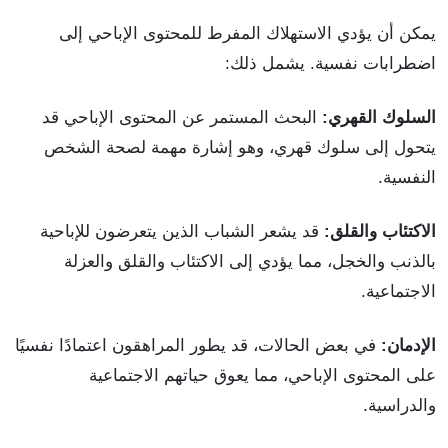
يمكن أن يؤدي الاستهلاك المفرط للمحتوى الإباحي إلى
اضطرابات نفسية. يشمل ذلك:
السلوك القهري:
البحث المستمر عن المحتوى الإباحي قد
يتحول إلى سلوك قهري، وهو إشارة مهمة لصحة الشخص
النفسية.
الاكتئاب والقلق:
قد يشعر الشباب الذين يتعرضون للإباحية
بالذنب والخجل، مما يؤدي إلى الاكتئاب والقلق والعزلة
الاجتماعية.
الإدمان:
في بعض الحالات، قد يطور المراهقون اعتمادًا نفسيًا
على المحتوى الإباحي، مما يعوق حياتهم الاجتماعية
والدراسية.