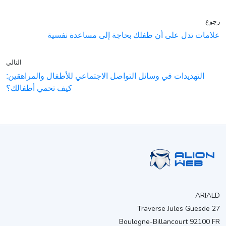
رجوع
علامات تدل على أن طفلك بحاجة إلى مساعدة نفسية
التالي
التهديدات في وسائل التواصل الاجتماعي للأطفال والمراهقين:
كيف تحمي أطفالك؟
ARIALD
27 Traverse Jules Guesde
Boulogne-Billancourt 92100 FR